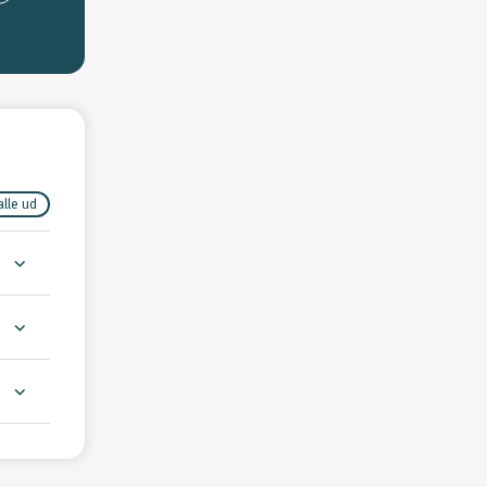
alle ud