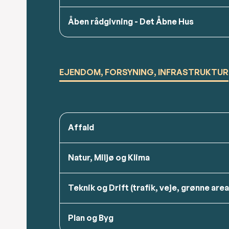
Åben rådgivning - Det Åbne Hus
EJENDOM, FORSYNING, INFRASTRUKTUR
Affald
Natur, Miljø og Klima
Teknik og Drift (trafik, veje, grønne area
Plan og Byg