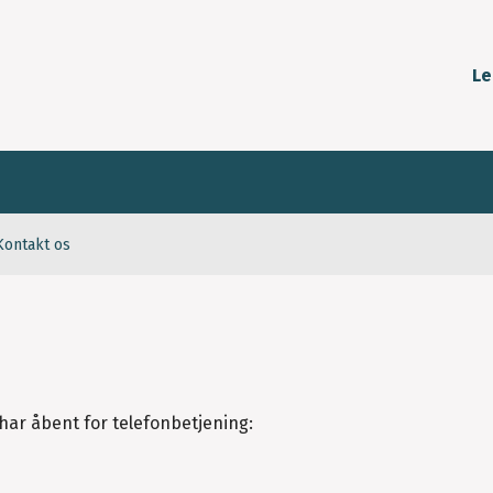
Le
Kontakt os
har åbent for telefonbetjening: