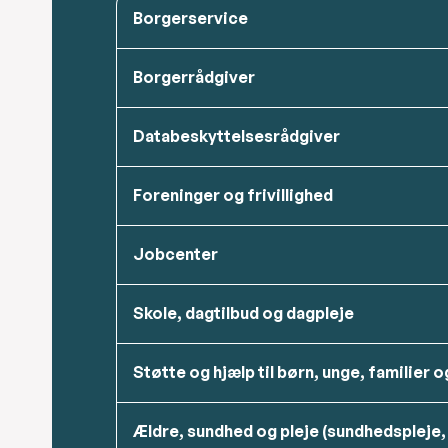
Borgerservice
Borgerrådgiver
Databeskyttelsesrådgiver
Foreninger og frivillighed
Jobcenter
Skole, dagtilbud og dagpleje
Støtte og hjælp til børn, unge, familier 
Ældre, sundhed og pleje (sundhedspleje,