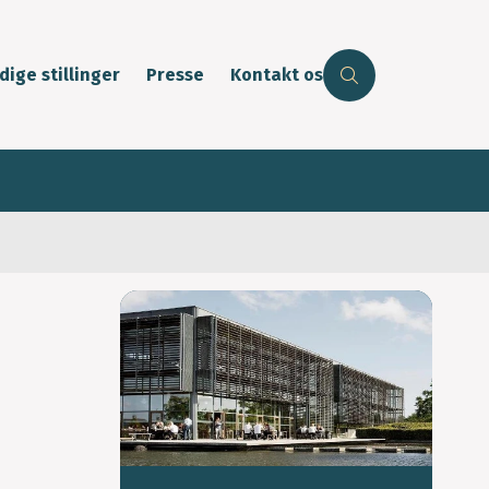
dige stillinger
Presse
Kontakt os