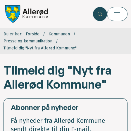
Du er her:
Forside
Kommunen
Presse og kommunikation
Tilmeld dig "Nyt fra Allerød Kommune"
Tilmeld dig "Nyt fra
Allerød Kommune"
Abonner på nyheder
Få nyheder fra Allerød Kommune
sendt direkte til din E-mail.