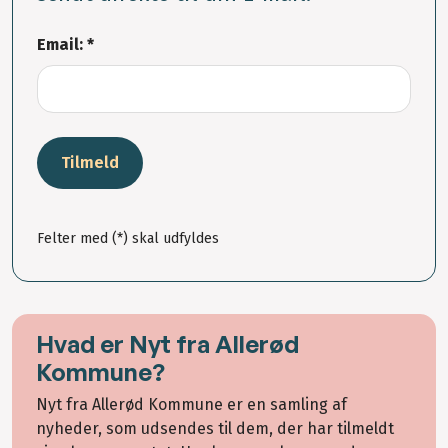
Email: *
Tilmeld
Felter med (*) skal udfyldes
Hvad er Nyt fra Allerød
Kommune?
Nyt fra Allerød Kommune er en samling af
nyheder, som udsendes til dem, der har tilmeldt