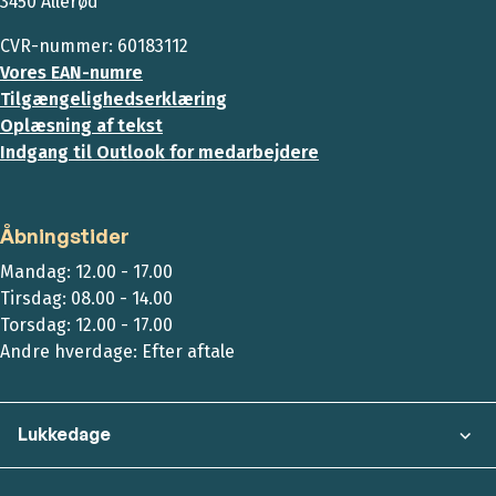
3450 Allerød
CVR-nummer: 60183112
Vores EAN-numre
Tilgængelighedserklæring
Oplæsning af tekst
Indgang til Outlook for medarbejdere
Åbningstider
Mandag: 12.00 - 17.00
Tirsdag: 08.00 - 14.00
Torsdag: 12.00 - 17.00
Andre hverdage: Efter aftale
Lukkedage