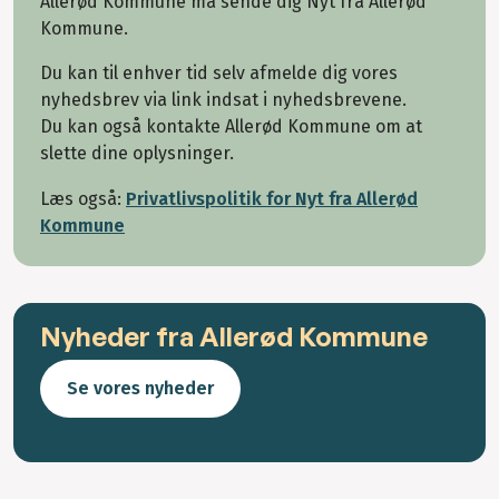
Allerød Kommune må sende dig Nyt fra Allerød
Kommune.
Du kan til enhver tid selv afmelde dig vores
nyhedsbrev via link indsat i nyhedsbrevene.
Du kan også kontakte Allerød Kommune om at
slette dine oplysninger.
Læs også:
Privatlivspolitik for Nyt fra Allerød
Kommune
Nyheder fra Allerød Kommune
Se vores nyheder