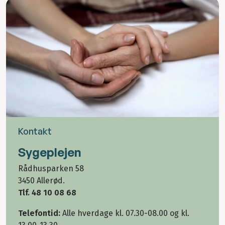
Kontakt
Sygeplejen
Rådhusparken 58
3450 Allerød.
Tlf. 48 10 08 68
Telefontid:
Alle hverdage kl. 07.30-08.00 og kl.