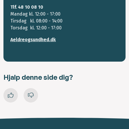
Tlf. 48 10 08 10
Mandag kl. 12:00 - 17:00
Tirsdag kl. 08:00 - 14:00
Torsdag kl. 12:00 - 17:00
Aeldreogsundhed.dk
Hjalp denne side dig?