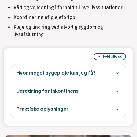
Råd og vejledning i forhold til nye livssituationer
Koordinering af plejeforløb
Pleje og lindring ved alvorlig sygdom og
livsafslutning
Fold alle ud
Hvor meget sygepleje kan jeg få?
Udredning for inkontinens
Praktiske oplysninger