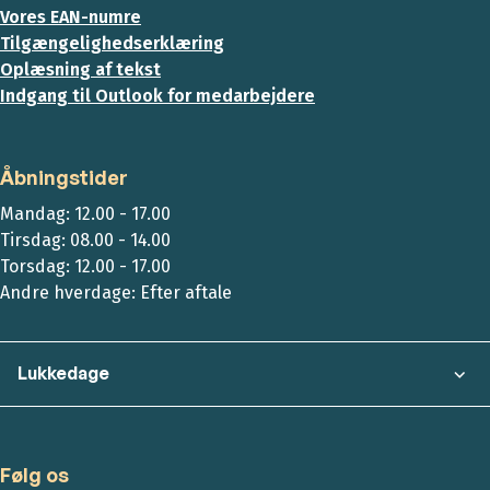
Vores EAN-numre
Tilgængelighedserklæring
Oplæsning af tekst
Indgang til Outlook for medarbejdere
Åbningstider
Mandag: 12.00 - 17.00
Tirsdag: 08.00 - 14.00
Torsdag: 12.00 - 17.00
Andre hverdage: Efter aftale
Lukkedage
Følg os