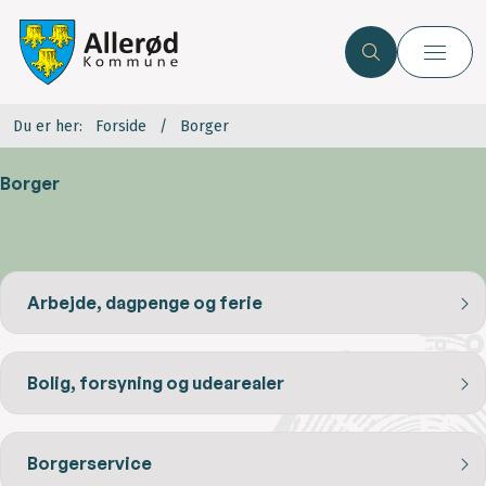
Du er her:
Forside
Borger
Borger
Arbejde, dagpenge og ferie
Bolig, forsyning og udearealer
Borgerservice