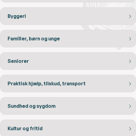
Byggeri
Familier, børn og unge
Seniorer
Praktisk hjælp, tilskud, transport
Sundhed og sygdom
Kultur og fritid