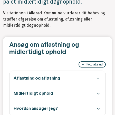
på et midlertidigt døgnophold.
Visitationen i Allerød Kommune vurderer dit behov og
træffer afgørelse om aflastning, afløsning eller
midlertidigt døgnophold.
Ansøg om aflastning og
midlertidigt ophold
Fold alle ud
Aflastning og afløsning
Midlertidigt ophold
Hvordan ansøger jeg?