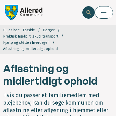
Du er her:
Forside
Borger
Praktisk hjælp, tilskud, transport
Hjælp og støtte i hverdagen
Aflastning og midlertidigt ophold
Aflastning og
midlertidigt ophold
Hvis du passer et familiemedlem med
plejebehov, kan du søge kommunen om
aflastning eller afløsning i hjemmet eller