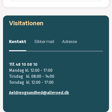
Visitationen
Kontakt
Sikker mail
Adresse
Tlf. 48 10 08 10
Mandag kl. 12:00 - 17:00
Tirsdag kl. 08:00 - 14:00
Torsdag kl. 12:00 - 17:00
Aeldreogsundhed@alleroed.dk