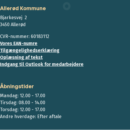
Allerød Kommune
Bjarkesvej 2
3450 Allerød
CVR-nummer: 60183112
Vores EAN-numre
Tilgængelighedserklæring
Oplæsning af tekst
Indgang til Outlook for medarbejdere
Åbningstider
Mandag: 12.00 - 17.00
Tirsdag: 08.00 - 14.00
Torsdag: 12.00 - 17.00
Andre hverdage: Efter aftale