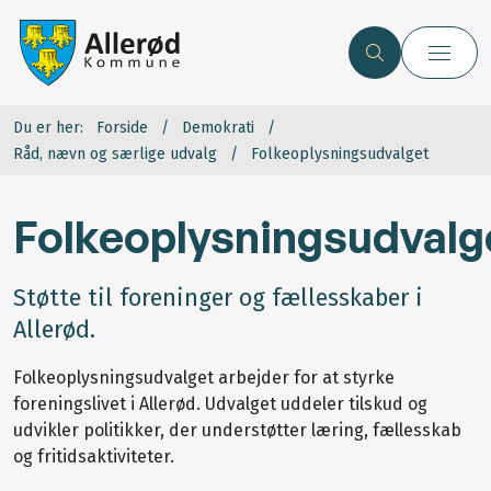
Du er her:
Forside
Demokrati
Råd, nævn og særlige udvalg
Folkeoplysningsudvalget
Folkeoplysningsudvalg
Støtte til foreninger og fællesskaber i
Allerød.
Folkeoplysningsudvalget arbejder for at styrke
foreningslivet i Allerød. Udvalget uddeler tilskud og
udvikler politikker, der understøtter læring, fællesskab
og fritidsaktiviteter.