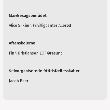
Mærkesagsområdet
Alice Silkjær, Frivilligcenter Allerød
Aftenskolerne
Finn Kristiansen LOF Øresund
Selvorganiserede fritidsfællesskaber
Jacob Beer