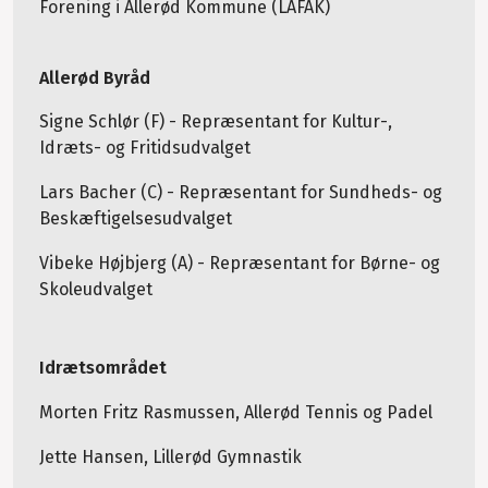
Forening i Allerød Kommune (LAFAK)
Allerød Byråd
Signe Schlør (F) - Repræsentant for Kultur-,
Idræts- og Fritidsudvalget
Lars Bacher (C) - Repræsentant for Sundheds- og
Beskæftigelsesudvalget
Vibeke Højbjerg (A) - Repræsentant for Børne- og
Skoleudvalget
Idrætsområdet
Morten Fritz Rasmussen, Allerød Tennis og Padel
Jette Hansen, Lillerød Gymnastik