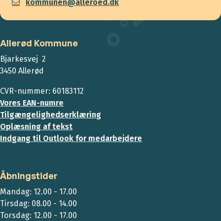
kommunen@alleroed.dk
Allerød Kommune
Bjarkesvej 2
3450 Allerød
CVR-nummer: 60183112
Vores EAN-numre
Tilgængelighedserklæring
Oplæsning af tekst
Indgang til Outlook for medarbejdere
Åbningstider
Mandag: 12.00 - 17.00
Tirsdag: 08.00 - 14.00
Torsdag: 12.00 - 17.00