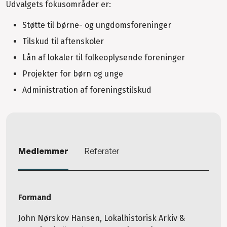
Udvalgets fokusområder er:
Støtte til børne- og ungdomsforeninger
Tilskud til aftenskoler
Lån af lokaler til folkeoplysende foreninger
Projekter for børn og unge
Administration af foreningstilskud
Medlemmer
Referater
Formand
John Nørskov Hansen, Lokalhistorisk Arkiv &