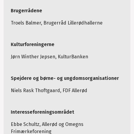
Brugerrådene
Troels Balmer, Brugerråd Lillerødhallerne
Kulturforeningerne
Jørn Winther Jepsen, KulturBanken
Spejdere og børne- og ungdomsorganisationer
Niels Rask Thoftgaard, FDF Allerød
Interesseforeningsområdet
Ebbe Schultz, Allerød og Omegns
Frimærkeforening