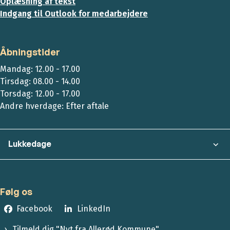
Oplæsning af tekst
Indgang til Outlook for medarbejdere
Åbningstider
Mandag: 12.00 - 17.00
Tirsdag: 08.00 - 14.00
Torsdag: 12.00 - 17.00
Andre hverdage: Efter aftale
Lukkedage
Følg os
Facebook
LinkedIn
Tilmeld dig "Nyt fra Allerød Kommune"