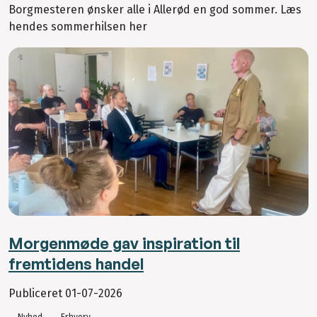
Borgmesteren ønsker alle i Allerød en god sommer. Læs
hendes sommerhilsen her
Morgenmøde gav inspiration til
fremtidens handel
Publiceret
01-07-2026