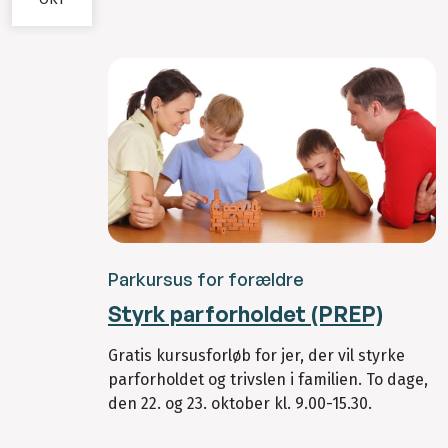
Parkursus for forældre
Styrk parforholdet (PREP)
Gratis kursusforløb for jer, der vil styrke
parforholdet og trivslen i familien. To dage,
den 22. og 23. oktober kl. 9.00-15.30.