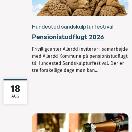
Hundested sandskulpturfestival
Pensionistudflugt 2026
Frivilligcenter Allerød inviterer i samarbejde
med Allerød Kommune på pensionistudflugt
til Hundested Sandskulpturfestival. Der er
tre forskellige dage man kan...
18
AUG