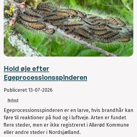
Hold øje efter
Egeprocessionsspinderen
Publiceret
13-07-2026
Nyhed
Egeprocessionsspinderen er en larve, hvis brandhår kan
føre til reaktioner på hud og i luftveje. Arten er fundet
flere steder, men er ikke registreret i Allerød Kommune
eller andre steder i Nordsjælland.