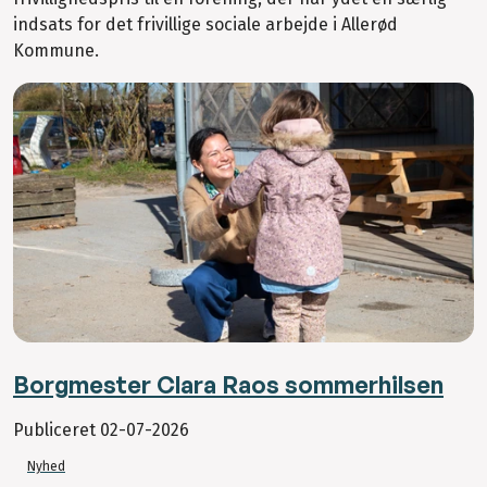
indsats for det frivillige sociale arbejde i Allerød
Kommune.
Borgmester Clara Raos sommerhilsen
Publiceret
02-07-2026
Nyhed