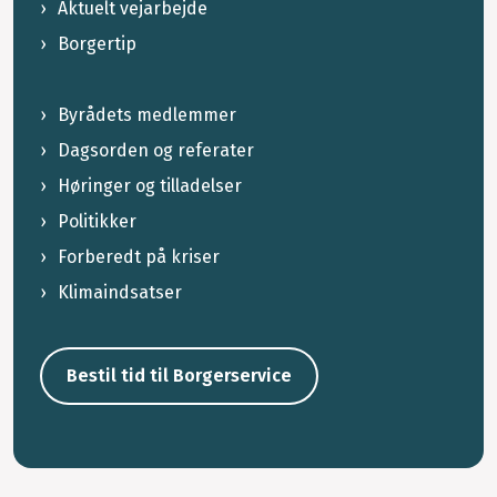
Aktuelt vejarbejde
Borgertip
Byrådets medlemmer
Dagsorden og referater
Høringer og tilladelser
Politikker
Forberedt på kriser
Klimaindsatser
Bestil tid til Borgerservice