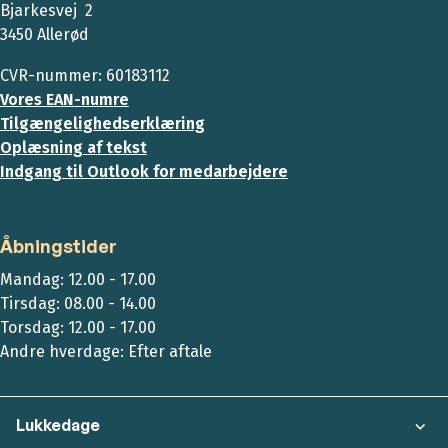
Bjarkesvej 2
3450 Allerød
CVR-nummer: 60183112
Vores EAN-numre
Tilgængelighedserklæring
Oplæsning af tekst
Indgang til Outlook for medarbejdere
Åbningstider
Mandag: 12.00 - 17.00
Tirsdag: 08.00 - 14.00
Torsdag: 12.00 - 17.00
Andre hverdage: Efter aftale
Lukkedage