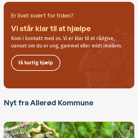
Er livet svært for tiden?
Vi står klar til at hjælpe
Kom i kontakt med os. Vi er klar til at rådgive,
uanset om du er ung, gammel eller midt imellem.
Få hurtig hjælp
Nyt fra Allerød Kommune