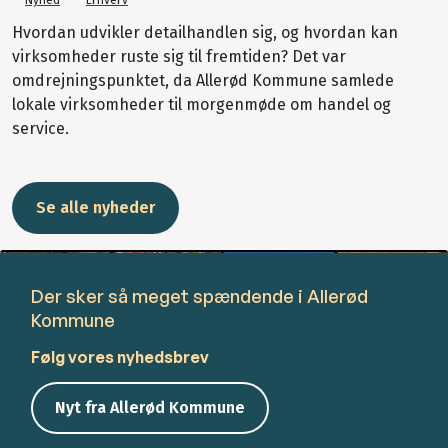
Nyhed
Erhverv
Hvordan udvikler detailhandlen sig, og hvordan kan
virksomheder ruste sig til fremtiden? Det var
omdrejningspunktet, da Allerød Kommune samlede
lokale virksomheder til morgenmøde om handel og
service.
Se alle nyheder
Der sker så meget spændende i Allerød
Kommune
Følg vores nyhedsbrev
Nyt fra Allerød Kommune