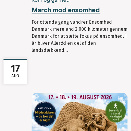
March mod ensomhed
For ottende gang vandrer Ensomhed
Danmark mere end 2.000 kilometer gennem
Danmark for at sætte fokus på ensomhed. I
år bliver Allerød en del af den
landsdækkend...
17
AUG