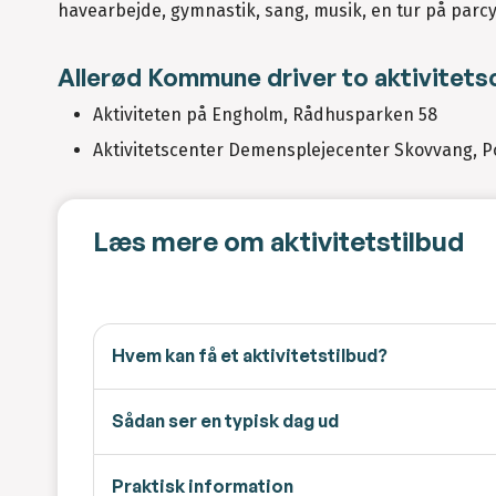
havearbejde, gymnastik, sang, musik, en tur på parcy
Allerød Kommune driver to aktivitets
Aktiviteten på Engholm, Rådhusparken 58
Aktivitetscenter Demensplejecenter Skovvang, 
Læs mere om aktivitetstilbud
Hvem kan få et aktivitetstilbud?
Sådan ser en typisk dag ud
Praktisk information