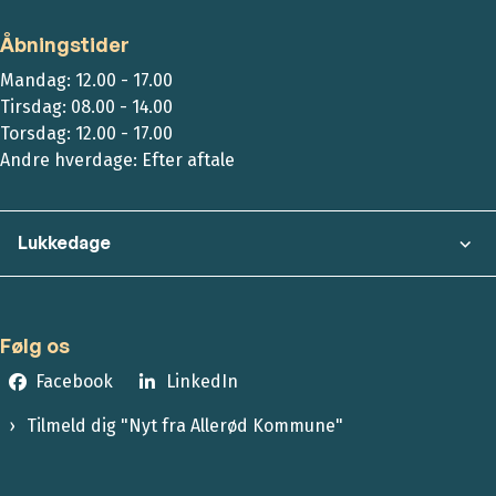
Åbningstider
Mandag: 12.00 - 17.00
Tirsdag: 08.00 - 14.00
Torsdag: 12.00 - 17.00
Andre hverdage: Efter aftale
Lukkedage
Følg os
Facebook
LinkedIn
Tilmeld dig "Nyt fra Allerød Kommune"