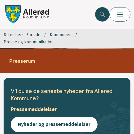
Du er her:
Forside
Kommunen
Presse og kommunikation
Presserum
Vil du se de seneste nyheder fra Allerød
Kommune?
Pressemeddelelser
Nyheder og pressemeddelelser