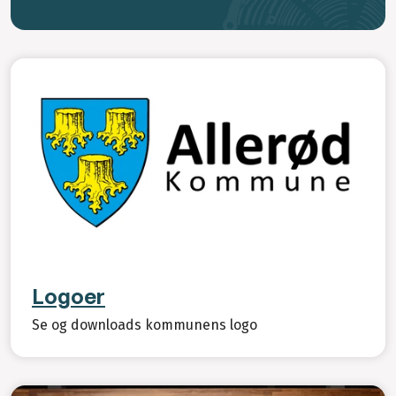
Logoer
Se og downloads kommunens logo