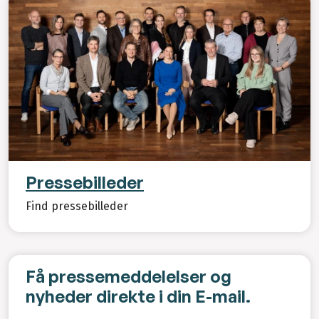
Pressebilleder
Find pressebilleder
Få pressemeddelelser og
nyheder direkte i din E-mail.