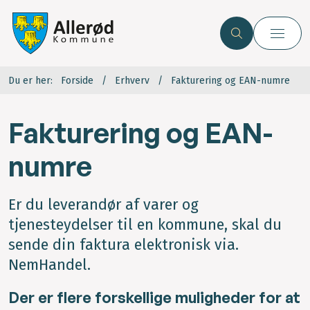
Du er her:
Forside
Erhverv
Fakturering og EAN-numre
Fakturering og EAN-
numre
Er du leverandør af varer og
tjenesteydelser til en kommune, skal du
sende din faktura elektronisk via.
NemHandel.
Der er flere forskellige muligheder for at