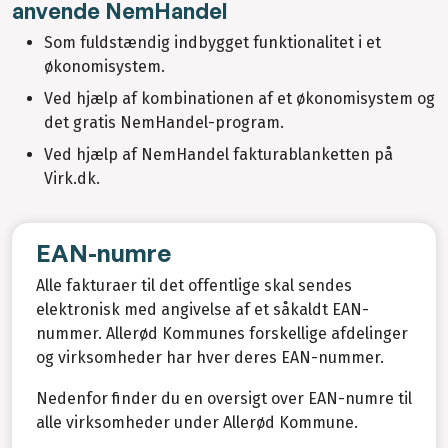
anvende NemHandel
Som fuldstændig indbygget funktionalitet i et
økonomisystem.
Ved hjælp af kombinationen af et økonomisystem og
det gratis NemHandel-program.
Ved hjælp af NemHandel fakturablanketten på
Virk.dk.
EAN-numre
Alle fakturaer til det offentlige skal sendes
elektronisk med angivelse af et såkaldt EAN-
nummer. Allerød Kommunes forskellige afdelinger
og virksomheder har hver deres EAN-nummer.
Nedenfor finder du en oversigt over EAN-numre til
alle virksomheder under Allerød Kommune.