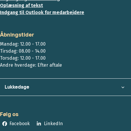
Oplæsning af tekst
Indgang til Outlook for medarbejdere
Åbningstider
Mandag: 12.00 - 17.00
Tirsdag: 08.00 - 14.00
Torsdag: 12.00 - 17.00
Andre hverdage: Efter aftale
Lukkedage
Følg os
Facebook
LinkedIn