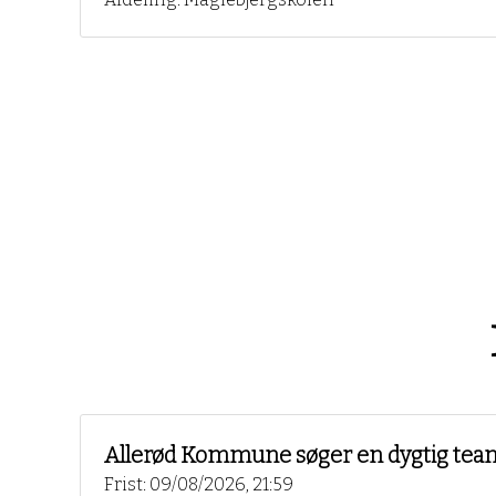
Allerød Kommune søger en dygtig teamle
Frist: 09/08/2026, 21:59