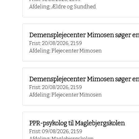
Afdeling: Ældre og Sundhed
Demensplejecenter Mimosen søger en 
Frist: 20/08/2026, 21:59
Afdeling: Plejecenter Mimosen
Demensplejecenter Mimosen søger en s
Frist: 20/08/2026, 21:59
Afdeling: Plejecenter Mimosen
PPR-psykolog til Maglebjergskolen
Frist: 09/08/2026, 21:59
Afdeling: Maglebjergskolen