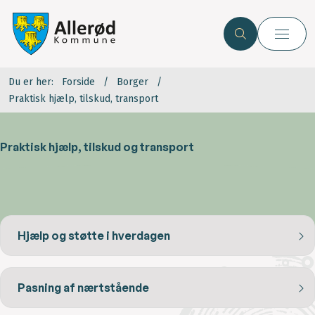
Du er her:
Forside
Borger
Praktisk hjælp, tilskud, transport
Praktisk hjælp, tilskud og transport
Hjælp og støtte i hverdagen
Pasning af nærtstående