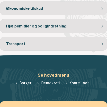
Økonomiske tilskud
Hjælpemidler og boligindretning
Transport
Se hovedmenu
Borger
Demokrati
Kommunen