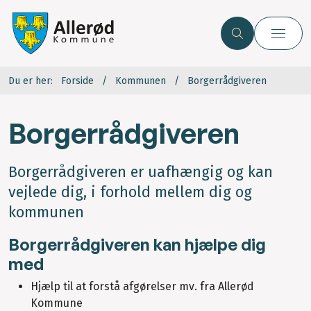
Du er her:
Forside
Kommunen
Borgerrådgiveren
Borgerrådgiveren
Borgerrådgiveren er uafhængig og kan
vejlede dig, i forhold mellem dig og
kommunen
Borgerrådgiveren kan hjælpe dig
med
Hjælp til at forstå afgørelser mv. fra Allerød
Kommune