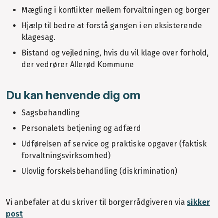
Mægling i konflikter mellem forvaltningen og borger
Hjælp til bedre at forstå gangen i en eksisterende
klagesag.
Bistand og vejledning, hvis du vil klage over forhold,
der vedrører Allerød Kommune
Du kan henvende dig om
Sagsbehandling
Personalets betjening og adfærd
Udførelsen af service og praktiske opgaver (faktisk
forvaltningsvirksomhed)
Ulovlig forskelsbehandling (diskrimination)
Vi anbefaler at du skriver til borgerrådgiveren via
sikker
post