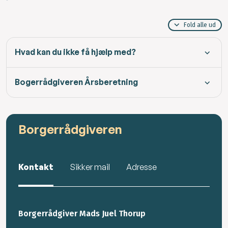
Fold alle ud
Hvad kan du ikke få hjælp med?
Bogerrådgiveren Årsberetning
Borgerrådgiveren
Kontakt
Sikker mail
Adresse
Borgerrådgiver Mads Juel Thorup