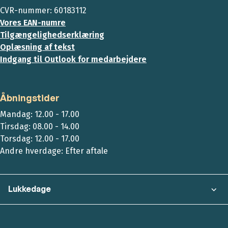
CVR-nummer: 60183112
Vores EAN-numre
Tilgængelighedserklæring
Oplæsning af tekst
Indgang til Outlook for medarbejdere
Åbningstider
Mandag: 12.00 - 17.00
Tirsdag: 08.00 - 14.00
Torsdag: 12.00 - 17.00
Andre hverdage: Efter aftale
Lukkedage