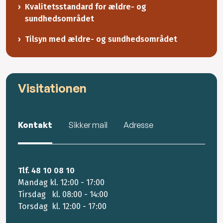
Kvalitetsstandard for ældre- og
sundhedsområdet
Tilsyn med ældre- og sundhedsområdet
Visitationen
Kontakt
Sikker mail
Adresse
Tlf. 48 10 08 10
Mandag kl. 12:00 - 17:00
Tirsdag kl. 08:00 - 14:00
Torsdag kl. 12:00 - 17:00