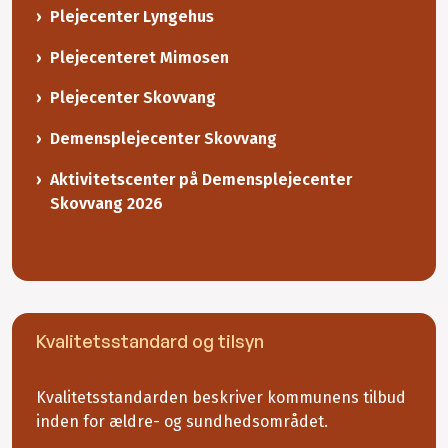
Plejecenter Lyngehus
Plejecenteret Mimosen
Plejecenter Skovvang
Demensplejecenter Skovvang
Aktivitetscenter på Demensplejecenter
Skovvang 2026
Kvalitetsstandard og tilsyn
Kvalitetsstandarden beskriver kommunens tilbud
inden for ældre- og sundhedsområdet.