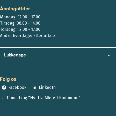
Åbningstider
Mandag: 12.00 - 17.00
Tirsdag: 08.00 - 14.00
Torsdag: 12.00 - 17.00
Andre hverdage: Efter aftale
Lukkedage
Følg os
Facebook
LinkedIn
Tilmeld dig "Nyt fra Allerød Kommune"