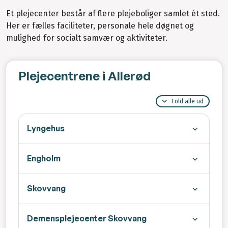
Et plejecenter består af flere plejeboliger samlet ét sted.
Her er fælles faciliteter, personale hele døgnet og
mulighed for socialt samvær og aktiviteter.
Plejecentrene i Allerød
Fold alle ud
Lyngehus
Engholm
Skovvang
Demensplejecenter Skovvang