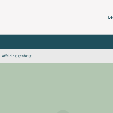
Le
Affald og genbrug