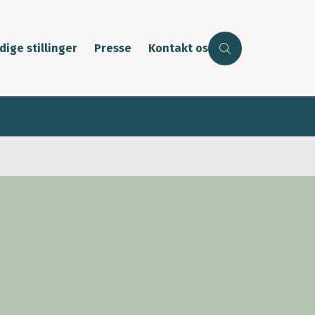
dige stillinger
Presse
Kontakt os