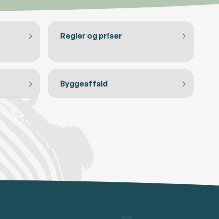
Regler og priser
Byggeaffald