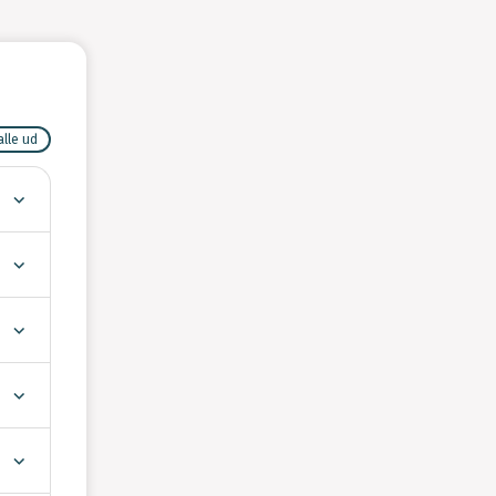
alle ud