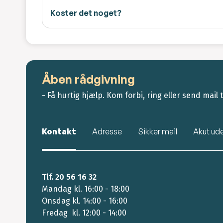
Koster det noget?
Åben rådgivning
- Få hurtig hjælp. Kom forbi, ring eller send mail ti
Kontakt
Adresse
Sikker mail
Akut ud
Tlf. 20 56 16 32
Mandag kl. 16:00 - 18:00
Onsdag kl. 14:00 - 16:00
Fredag kl. 12:00 - 14:00