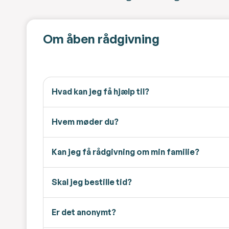
Om åben rådgivning
Hvad kan jeg få hjælp til?
Hvem møder du?
Kan jeg få rådgivning om min familie?
Skal jeg bestille tid?
Er det anonymt?