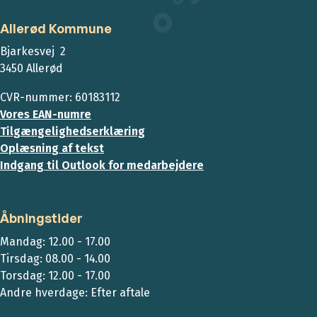
Allerød Kommune
Bjarkesvej 2
3450 Allerød
CVR-nummer: 60183112
Vores EAN-numre
Tilgængelighedserklæring
Oplæsning af tekst
Indgang til Outlook for medarbejdere
Åbningstider
Mandag: 12.00 - 17.00
Tirsdag: 08.00 - 14.00
Torsdag: 12.00 - 17.00
Andre hverdage: Efter aftale