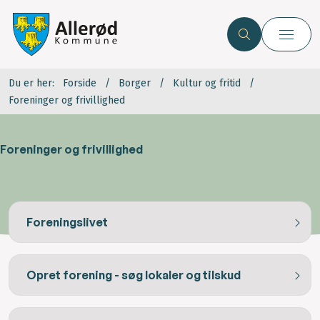
Du er her:
Forside
Borger
Kultur og fritid
Foreninger og frivillighed
Foreninger og frivillighed
Foreningslivet
Opret forening - søg lokaler og tilskud