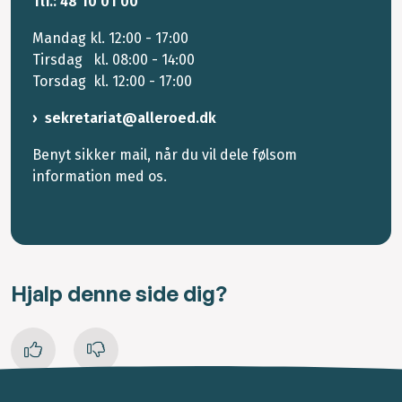
Tlf.: 48 10 01 00
Mandag kl. 12:00 - 17:00
Tirsdag kl. 08:00 - 14:00
Torsdag kl. 12:00 - 17:00
sekretariat@alleroed.dk
Benyt sikker mail, når du vil dele følsom
information med os.
Hjalp denne side dig?