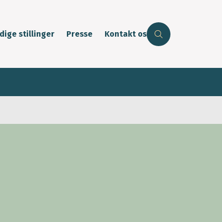
dige stillinger
Presse
Kontakt os