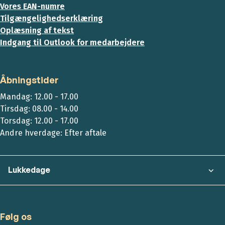
Vores EAN-numre
Tilgængelighedserklæring
Oplæsning af tekst
Indgang til Outlook for medarbejdere
Åbningstider
Mandag: 12.00 - 17.00
Tirsdag: 08.00 - 14.00
Torsdag: 12.00 - 17.00
Andre hverdage: Efter aftale
Lukkedage
Følg os