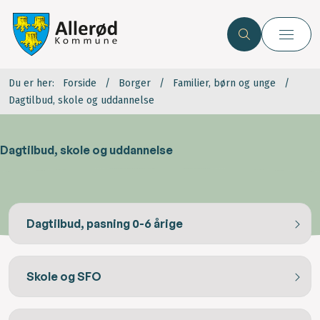
Du er her:
Forside
Borger
Familier, børn og unge
Dagtilbud, skole og uddannelse
Dagtilbud, skole og uddannelse
Dagtilbud, pasning 0-6 årige
Skole og SFO