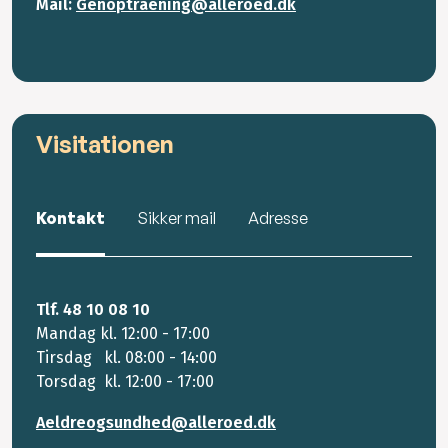
Mail:
Genoptraening@alleroed.dk
Visitationen
Kontakt
Sikker mail
Adresse
Tlf. 48 10 08 10
Mandag kl. 12:00 - 17:00
Tirsdag kl. 08:00 - 14:00
Torsdag kl. 12:00 - 17:00
Aeldreogsundhed@alleroed.dk