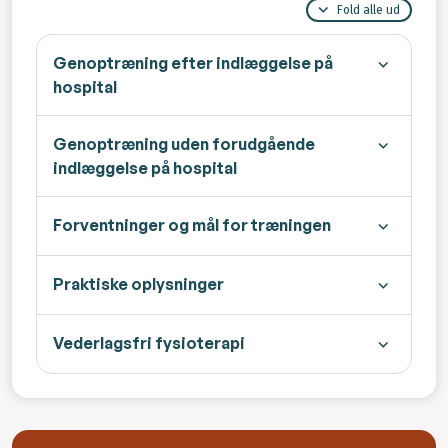
Fold alle ud
Genoptræning efter indlæggelse på
hospital
Genoptræning uden forudgående
indlæggelse på hospital
Forventninger og mål for træningen
Praktiske oplysninger
Vederlagsfri fysioterapi