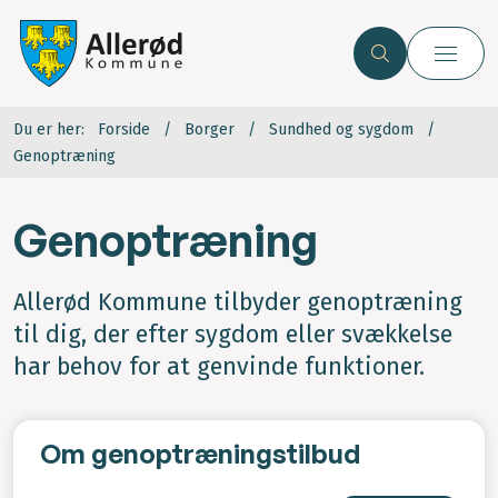
Du er her:
Forside
Borger
Sundhed og sygdom
Genoptræning
Genoptræning
Allerød Kommune tilbyder genoptræning
til dig, der efter sygdom eller svækkelse
har behov for at genvinde funktioner.
Om genoptræningstilbud