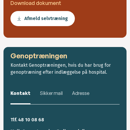
Download dokument
Afmeld selvtræning
Genoptræningen
Kontakt Genoptræningen, hvis du har brug for
genoptræning efter indlæggelse på hospital.
Kontakt
Sikker mail
Adresse
Tlf. 48 10 08 68