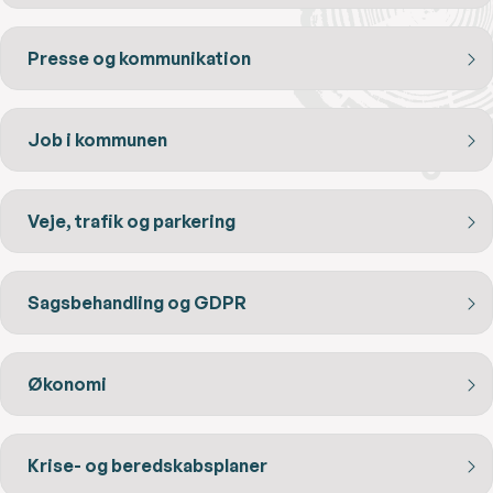
Presse og kommunikation
Job i kommunen
Veje, trafik og parkering
Sagsbehandling og GDPR
Økonomi
Krise- og beredskabsplaner