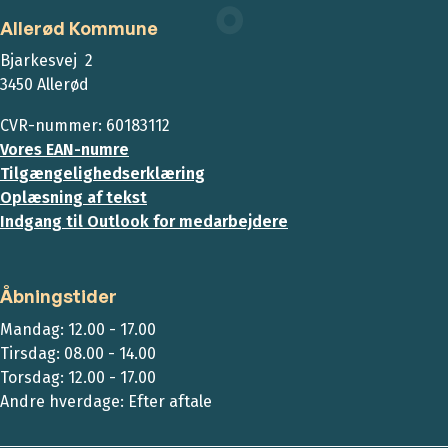
Allerød Kommune
Bjarkesvej 2
3450 Allerød
CVR-nummer: 60183112
Vores EAN-numre
Tilgængelighedserklæring
Oplæsning af tekst
Indgang til Outlook for medarbejdere
Åbningstider
Mandag: 12.00 - 17.00
Tirsdag: 08.00 - 14.00
Torsdag: 12.00 - 17.00
Andre hverdage: Efter aftale