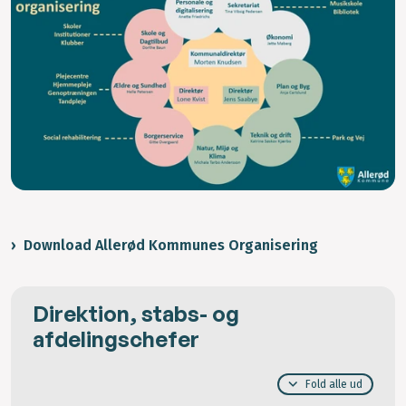
Download Allerød Kommunes Organisering
Direktion, stabs- og
afdelingschefer
Fold alle ud