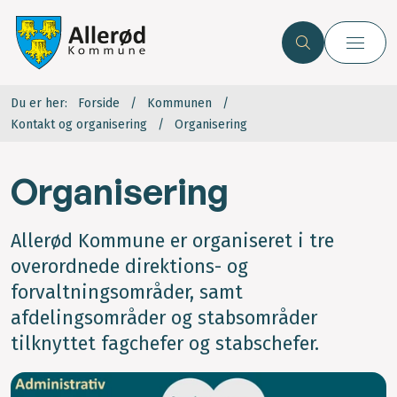
Du er her:
Forside
Kommunen
Kontakt og organisering
Organisering
Organisering
Allerød Kommune er organiseret i tre
overordnede direktions- og
forvaltningsområder, samt
afdelingsområder og stabsområder
tilknyttet fagchefer og stabschefer.