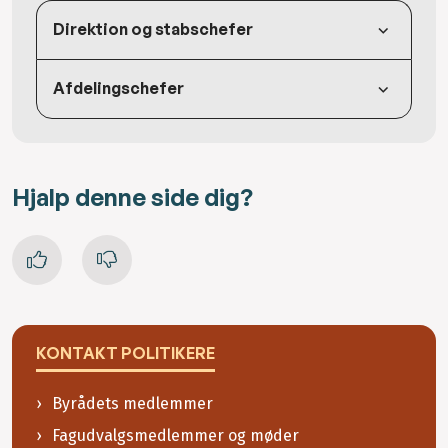
Direktion og stabschefer
Afdelingschefer
Hjalp denne side dig?
KONTAKT POLITIKERE
Byrådets medlemmer
Fagudvalgsmedlemmer og møder