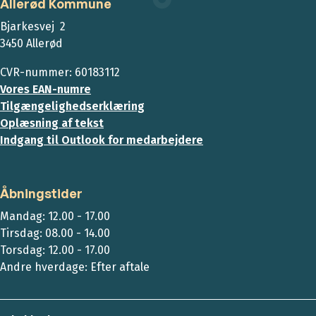
Allerød Kommune
Bjarkesvej 2
3450 Allerød
CVR-nummer: 60183112
Vores EAN-numre
Tilgængelighedserklæring
Oplæsning af tekst
Indgang til Outlook for medarbejdere
Åbningstider
Mandag: 12.00 - 17.00
Tirsdag: 08.00 - 14.00
Torsdag: 12.00 - 17.00
Andre hverdage: Efter aftale