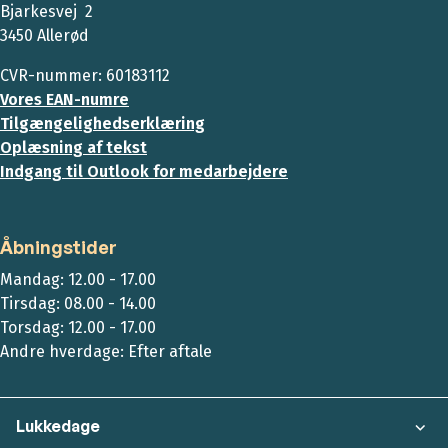
Bjarkesvej 2
3450 Allerød
CVR-nummer: 60183112
Vores EAN-numre
Tilgængelighedserklæring
Oplæsning af tekst
Indgang til Outlook for medarbejdere
Åbningstider
Mandag: 12.00 - 17.00
Tirsdag: 08.00 - 14.00
Torsdag: 12.00 - 17.00
Andre hverdage: Efter aftale
Lukkedage