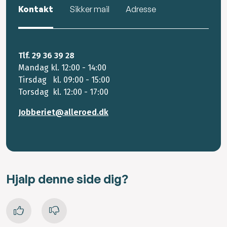
Kontakt
Sikker mail
Adresse
Tlf. 29 36 39 28
Mandag kl. 12:00 - 14:00
Tirsdag kl. 09:00 - 15:00
Torsdag kl. 12:00 - 17:00
Jobberiet@alleroed.dk
Hjalp denne side dig?