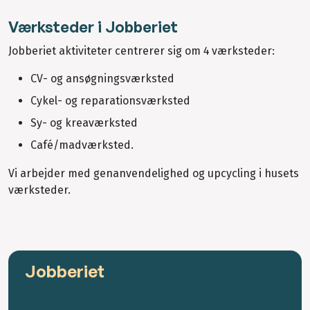
Værksteder i Jobberiet
Jobberiet aktiviteter centrerer sig om 4 værksteder:
CV- og ansøgningsværksted
Cykel- og reparationsværksted
Sy- og kreaværksted
Café/madværksted.
Vi arbejder med genanvendelighed og upcycling i husets
værksteder.
Jobberiet