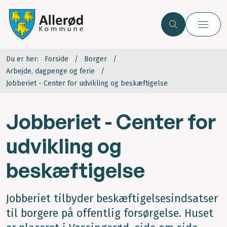
Du er her:
Forside
Borger
Arbejde, dagpenge og ferie
Jobberiet - Center for udvikling og beskæftigelse
Jobberiet - Center for
udvikling og
beskæftigelse
Jobberiet tilbyder beskæftigelsesindsatser
til borgere på offentlig forsørgelse. Huset