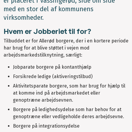
er placeret i Vassingerød, side om side
med en stor del af kommunens
virksomheder.
Hvem er Jobberiet til for?
Tilbuddet er for Allerød borgere, der i en kortere periode
har brug for at blive støttet i vejen mod
arbejdsmarkedstilknytning, særligt:
Jobparate borgere på kontanthjælp
Forsikrede ledige (aktiveringstilbud)
Aktivitetsparate borgere, som har brug for hjælp til
at komme ind på arbejdsmarkedet eller
genoptræne arbejdsevnen.
Borgere på ledighedsydelse som har behov for at
genoptræne eller vedligeholde deres arbejdsevne.
Borgere på integrationsydelse