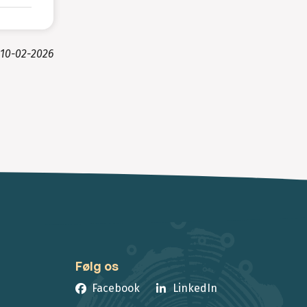
10-02-2026
Følg os
Facebook
LinkedIn