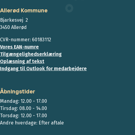
Allerød Kommune
Bjarkesvej 2
3450 Allerød
CVR-nummer: 60183112
Vores EAN-numre
Tilgængelighedserklæring
Oplæsning af tekst
Indgang til Outlook for medarbejdere
Åbningstider
Mandag: 12.00 - 17.00
Tirsdag: 08.00 - 14.00
Torsdag: 12.00 - 17.00
Andre hverdage: Efter aftale