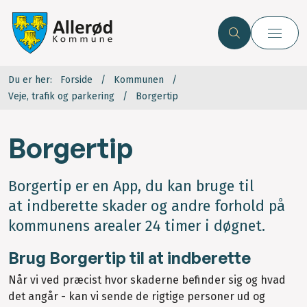
Du er her:
Forside
Kommunen
Veje, trafik og parkering
Borgertip
Borgertip
Borgertip er en App, du kan bruge til
at indberette skader og andre forhold på
kommunens arealer 24 timer i døgnet.
Brug Borgertip til at indberette
Når vi ved præcist hvor skaderne befinder sig og hvad
det angår - kan vi sende de rigtige personer ud og