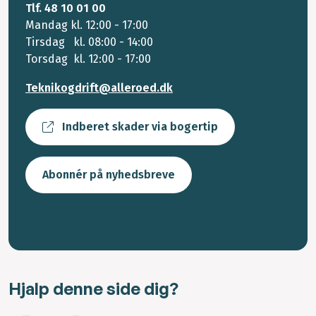
Tlf. 48 10 01 00
Mandag kl. 12:00 - 17:00
Tirsdag kl. 08:00 - 14:00
Torsdag kl. 12:00 - 17:00
Teknikogdrift@alleroed.dk
Indberet skader via bogertip
Abonnér på nyhedsbreve
Hjalp denne side dig?