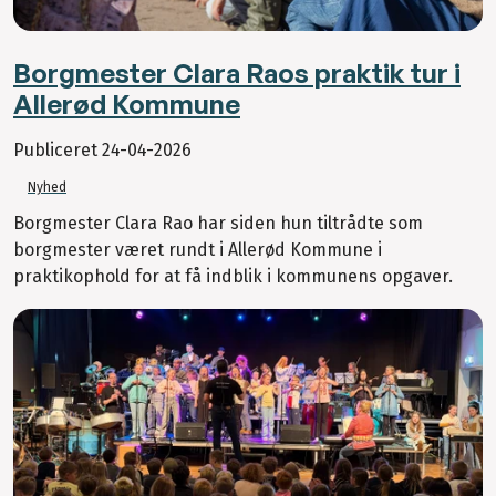
Borgmester Clara Raos praktik tur i
Allerød Kommune
Publiceret
24-04-2026
Nyhed
Borgmester Clara Rao har siden hun tiltrådte som
borgmester været rundt i Allerød Kommune i
praktikophold for at få indblik i kommunens opgaver.