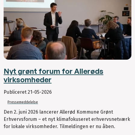
Nyt grønt forum for Allerøds
virksomheder
Publiceret
21-05-2026
Pressemeddelelse
Den 2. juni 2026 lancerer Allerød Kommune Grønt
Erhvervsforum – et nyt klimafokuseret erhvervsnetværk
for lokale virksomheder. Tilmeldingen er nu åben.