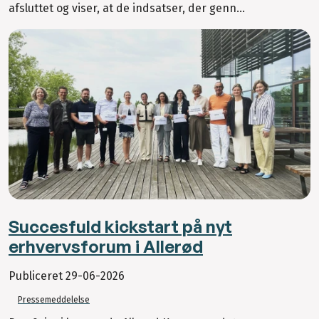
afsluttet og viser, at de indsatser, der genn...
Succesfuld kickstart på nyt
erhvervsforum i Allerød
Publiceret
29-06-2026
Pressemeddelelse