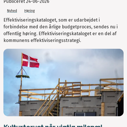
Publiceret
24-06-2026
Nyhed
Høring
Effektiviseringskataloget, som er udarbejdet i
forbindelse med den årlige budgetproces, sendes nu i
offentlig høring. Effektiviseringskataloget er en del af
kommunens effektiviseringsstrategi.