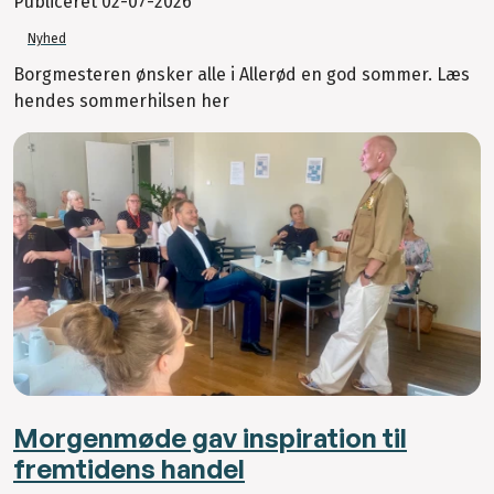
Publiceret
02-07-2026
Nyhed
Borgmesteren ønsker alle i Allerød en god sommer. Læs
hendes sommerhilsen her
Morgenmøde gav inspiration til
fremtidens handel