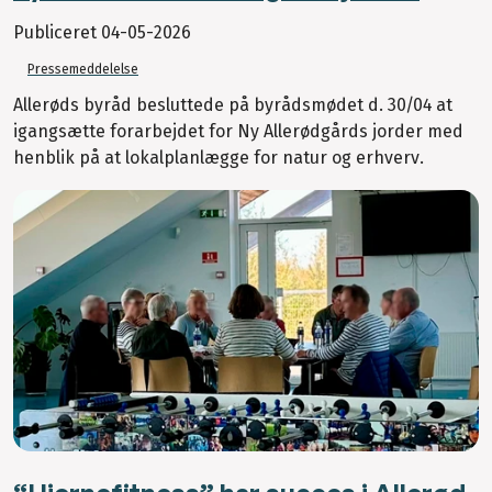
Publiceret
04-05-2026
Pressemeddelelse
Allerøds byråd besluttede på byrådsmødet d. 30/04 at
igangsætte forarbejdet for Ny Allerødgårds jorder med
henblik på at lokalplanlægge for natur og erhverv.