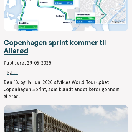
Copenhagen sprint kommer til
Allerød
Publiceret
29-05-2026
Nyhed
Den 13. og 14. juni 2026 afvikles World Tour-løbet
Copenhagen Sprint, som blandt andet kører gennem
Allerød.