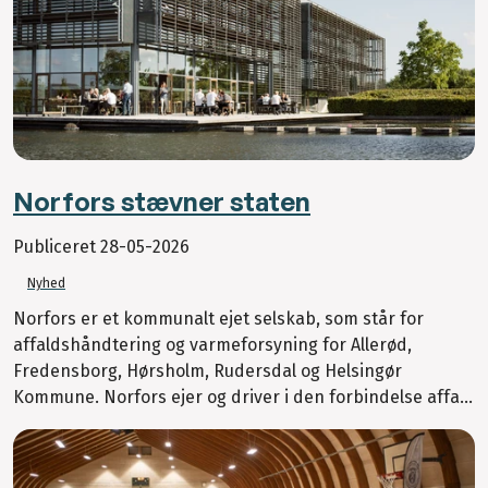
Norfors stævner staten
Publiceret
28-05-2026
Nyhed
Norfors er et kommunalt ejet selskab, som står for
affaldshåndtering og varmeforsyning for Allerød,
Fredensborg, Hørsholm, Rudersdal og Helsingør
Kommune. Norfors ejer og driver i den forbindelse affa...