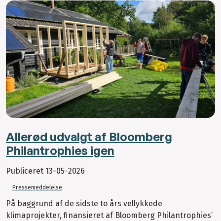
Allerød udvalgt af Bloomberg
Philantrophies igen
Publiceret
13-05-2026
Pressemeddelelse
På baggrund af de sidste to års vellykkede
klimaprojekter, finansieret af Bloomberg Philantrophies’