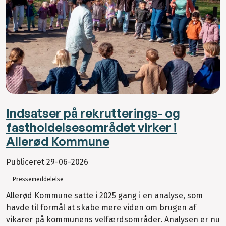
Indsatser på rekrutterings- og
fastholdelsesområdet virker i
Allerød Kommune
Publiceret
29-06-2026
Pressemeddelelse
Allerød Kommune satte i 2025 gang i en analyse, som
havde til formål at skabe mere viden om brugen af
vikarer på kommunens velfærdsområder. Analysen er nu