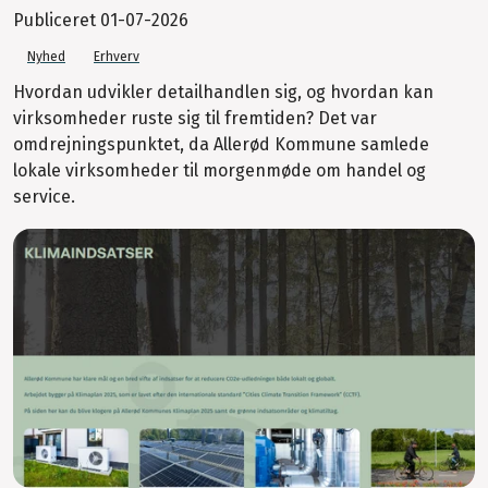
Publiceret
01-07-2026
Nyhed
Erhverv
Hvordan udvikler detailhandlen sig, og hvordan kan
virksomheder ruste sig til fremtiden? Det var
omdrejningspunktet, da Allerød Kommune samlede
lokale virksomheder til morgenmøde om handel og
service.