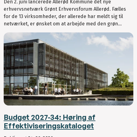
Den 2. juni lancerede Allerød Kommune det nye
erhvervsnetværk Grønt Erhvervsforum Allerød. Fælles
for de 13 virksomheder, der allerede har meldt sig til
netværket, er ønsket om at arbejde med den grøn...
Budget 2027-34: Høring af
Effektiviseringskataloget