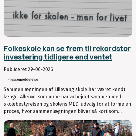
Folkeskole kan se frem til rekordstor
investering tidligere end ventet
Publiceret
29-06-2026
Pressemeddelelse
Sammenlægningen af Lillevang skole har været kendt
længe. Allerød Kommune har arbejdet sammen med
skolebestyrelsen og skolens MED-udvalg for at forme en
proces, hvor sammenlægningen bliver så kort som...