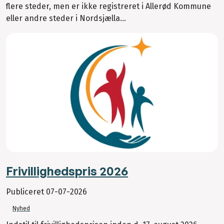
flere steder, men er ikke registreret i Allerød Kommune
eller andre steder i Nordsjælla...
Frivillighedspris 2026
Publiceret
07-07-2026
Nyhed