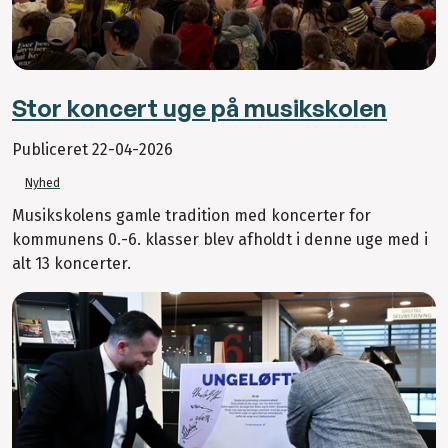
Stor koncert uge på musikskolen
Publiceret
22-04-2026
Nyhed
Musikskolens gamle tradition med koncerter for
kommunens 0.-6. klasser blev afholdt i denne uge med i
alt 13 koncerter.