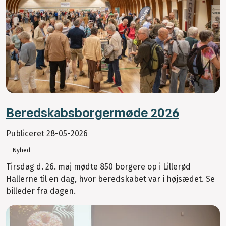
Beredskabsborgermøde 2026
Publiceret
28-05-2026
Nyhed
Tirsdag d. 26. maj mødte 850 borgere op i Lillerød
Hallerne til en dag, hvor beredskabet var i højsædet. Se
billeder fra dagen.