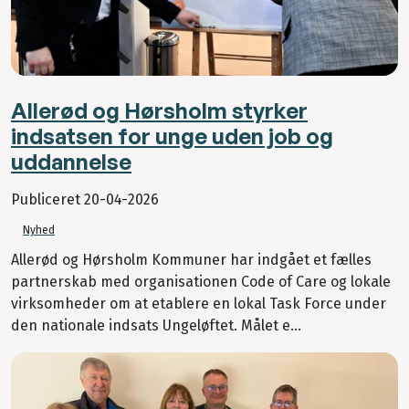
Allerød og Hørsholm styrker
indsatsen for unge uden job og
uddannelse
Publiceret
20-04-2026
Nyhed
Allerød og Hørsholm Kommuner har indgået et fælles
partnerskab med organisationen Code of Care og lokale
virksomheder om at etablere en lokal Task Force under
den nationale indsats Ungeløftet. Målet e...