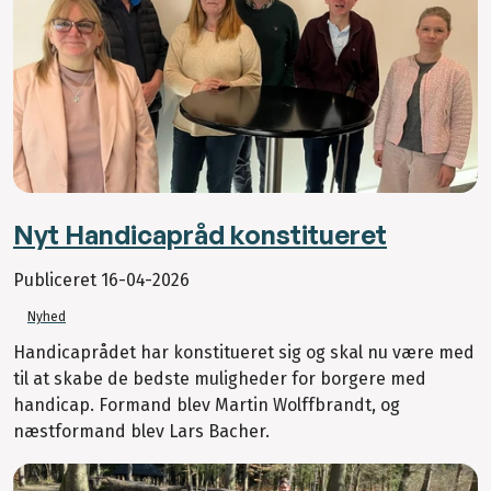
Nyt Handicapråd konstitueret
Publiceret
16-04-2026
Nyhed
Handicaprådet har konstitueret sig og skal nu være med
til at skabe de bedste muligheder for borgere med
handicap. Formand blev Martin Wolffbrandt, og
næstformand blev Lars Bacher.