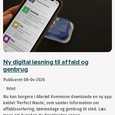
Ny digital løsning til affald og
genbrug
Publiceret
08-04-2026
Nyhed
Nu kan borgere i Allerød Kommune downloade en ny app
kaldet ’Perfect Waste’, som samler information om
affaldssortering, tømmedage og genbrug ét sted. Læs