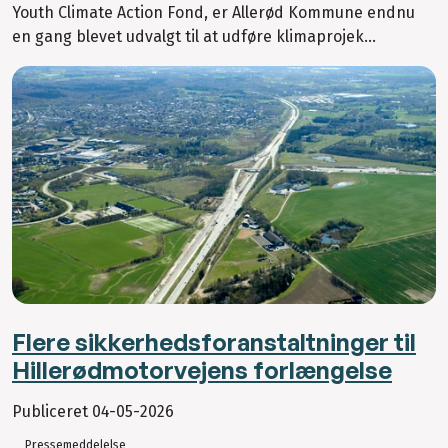
Youth Climate Action Fond, er Allerød Kommune endnu
en gang blevet udvalgt til at udføre klimaprojek...
Flere sikkerhedsforanstaltninger til
Hillerødmotorvejens forlængelse
Publiceret
04-05-2026
Pressemeddelelse