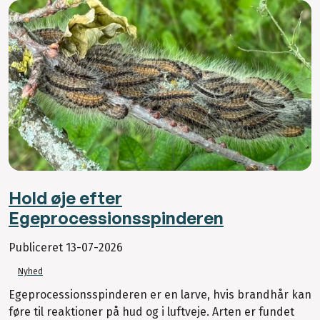
Hold øje efter
Egeprocessionsspinderen
Publiceret
13-07-2026
Nyhed
Egeprocessionsspinderen er en larve, hvis brandhår kan
føre til reaktioner på hud og i luftveje. Arten er fundet