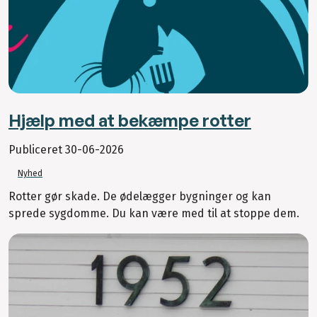
Hjælp med at bekæmpe rotter
Publiceret
30-06-2026
Nyhed
Rotter gør skade. De ødelægger bygninger og kan
sprede sygdomme. Du kan være med til at stoppe dem.