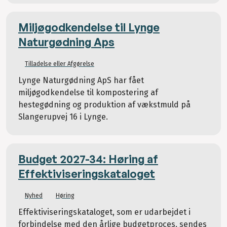
Miljøgodkendelse til Lynge
Naturgødning Aps
Tilladelse eller Afgørelse
Lynge Naturgødning ApS har fået
miljøgodkendelse til kompostering af
hestegødning og produktion af vækstmuld på
Slangerupvej 16 i Lynge.
Budget 2027-34: Høring af
Effektiviseringskataloget
Nyhed
Høring
Effektiviseringskataloget, som er udarbejdet i
forbindelse med den årlige budgetproces, sendes