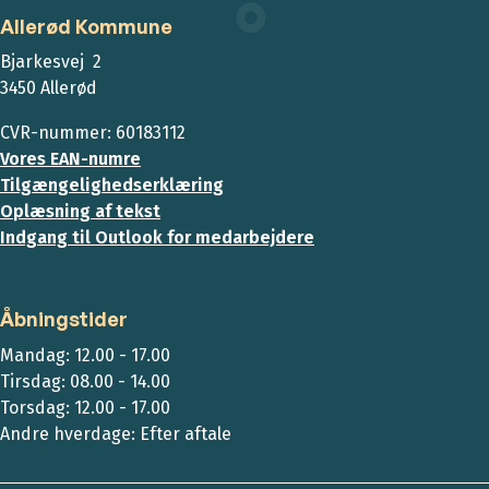
Allerød Kommune
Bjarkesvej 2
3450 Allerød
CVR-nummer: 60183112
Vores EAN-numre
Tilgængelighedserklæring
Oplæsning af tekst
Indgang til Outlook for medarbejdere
Åbningstider
Mandag: 12.00 - 17.00
Tirsdag: 08.00 - 14.00
Torsdag: 12.00 - 17.00
Andre hverdage: Efter aftale