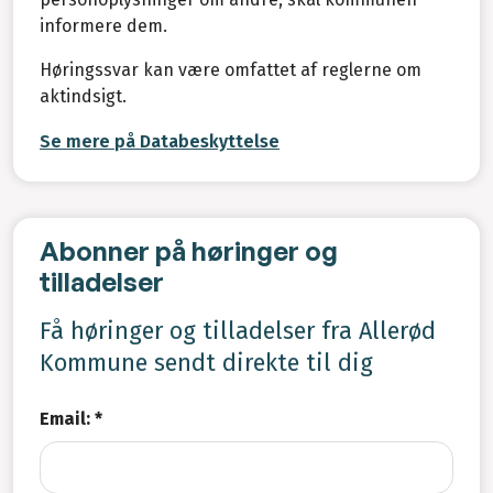
informere dem.
Høringssvar kan være omfattet af reglerne om
aktindsigt.
Se mere på Databeskyttelse
Abonner på høringer og
tilladelser
Få høringer og tilladelser fra Allerød
Kommune sendt direkte til dig
Email: *