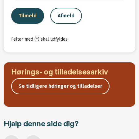
Tilmeld
Afmeld
Felter med (*) skal udfyldes
Hørings- og tilladelsesarkiv
Se tidligere høringer og tilladelser
Hjalp denne side dig?