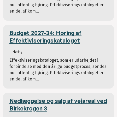
nu i offentlig høring. Effektiviseringskataloget er
en del af kom...
Budget 2027-34: Høring af
Effektiviseringskataloget
Høring
Effektiviseringskataloget, som er udarbejdet i
forbindelse med den årlige budgetproces, sendes
nu i offentlig høring. Effektiviseringskataloget er
en del af kom...
Nedlæggelse og salg af vejareal ved
Birkekrogen 3