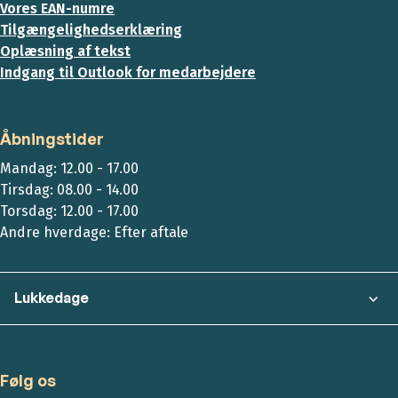
Vores EAN-numre
Tilgængelighedserklæring
Oplæsning af tekst
Indgang til Outlook for medarbejdere
Åbningstider
Mandag: 12.00 - 17.00
Tirsdag: 08.00 - 14.00
Torsdag: 12.00 - 17.00
Andre hverdage: Efter aftale
Lukkedage
Følg os