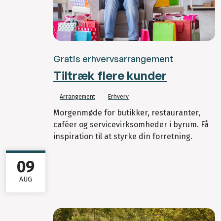
Gratis erhvervsarrangement
Tiltræk flere kunder
Arrangement
Erhverv
Morgenmøde for butikker, restauranter,
caféer og servicevirksomheder i byrum. Få
inspiration til at styrke din forretning.
09
AUG