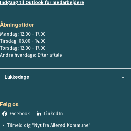
Indgang til Outlook for medarbejdere
Åbningstider
Mandag: 12.00 - 17.00
Tirsdag: 08.00 - 14.00
Torsdag: 12.00 - 17.00
Andre hverdage: Efter aftale
Lukkedage
Følg os
Facebook
LinkedIn
Tilmeld dig "Nyt fra Allerød Kommune"