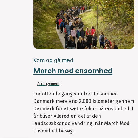
Kom og gå med
March mod ensomhed
Arrangement
For ottende gang vandrer Ensomhed
Danmark mere end 2.000 kilometer gennem
Danmark for at sætte fokus på ensomhed. I
år bliver Allerød en del af den
landsdækkende vandring, når March Mod
Ensomhed besøg...