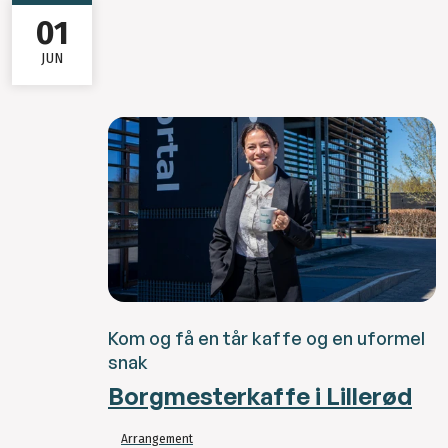
01
JUN
Kom og få en tår kaffe og en uformel
snak
Borgmesterkaffe i Lillerød
Arrangement