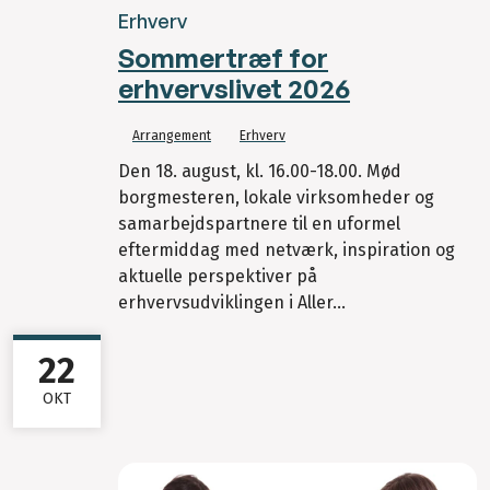
Erhverv
Sommertræf for
erhvervslivet 2026
Arrangement
Erhverv
Den 18. august, kl. 16.00-18.00. Mød
borgmesteren, lokale virksomheder og
samarbejdspartnere til en uformel
eftermiddag med netværk, inspiration og
aktuelle perspektiver på
erhvervsudviklingen i Aller...
22
OKT