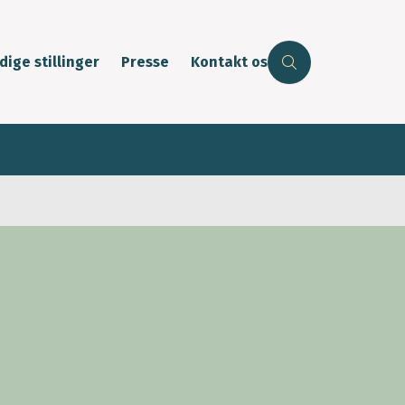
dige stillinger
Presse
Kontakt os