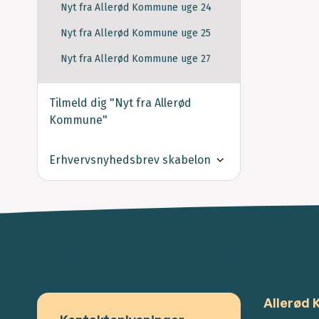
Nyt fra Allerød Kommune uge 24
Nyt fra Allerød Kommune uge 25
Nyt fra Allerød Kommune uge 27
Tilmeld dig "Nyt fra Allerød
Kommune"
Erhvervsnyhedsbrev skabelon
Allerød