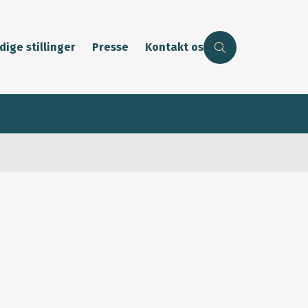
dige stillinger
Presse
Kontakt os