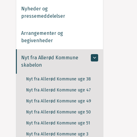
Nyheder og
pressemeddelelser
Arrangementer og
begivenheder
Nyt fra Allerød Kommune
skabelon
Nyt fra Allerød Kommune uge 38
Nyt fra Allerød Kommune uge 47
Nyt fra Allerød Kommune uge 49
Nyt fra Allerød Kommune uge 50
Nyt fra Allerød Kommune uge 51
Nyt fra Allerød Kommune uge 3