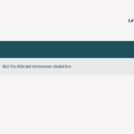
Le
Nyt fra Allerød Kommune skabelon