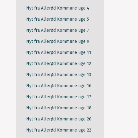
Nyt fra Allerød Kommune uge 4
Nyt fra Allerød Kommune uge 5
Nyt fra Allerød Kommune uge 7
Nyt fra Allerød Kommune uge 9
Nyt fra Allerød Kommune uge 11
Nyt fra Allerød Kommune uge 12
Nyt fra Allerød Kommune uge 13
Nyt fra Allerød Kommune uge 16
Nyt fra Allerød Kommune uge 17
Nyt fra Allerød Kommune uge 18
Nyt fra Allerød Kommune uge 20
Nyt fra Allerød Kommune uge 22