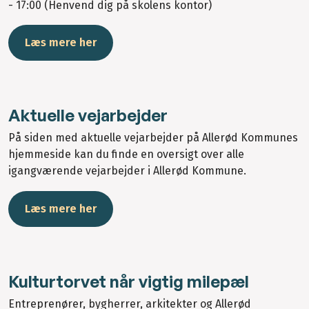
- 17:00 (Henvend dig på skolens kontor)
Læs mere her
Aktuelle vejarbejder
På siden med aktuelle vejarbejder på Allerød Kommunes
hjemmeside kan du finde en oversigt over alle
igangværende vejarbejder i Allerød Kommune.
Læs mere her
Kulturtorvet når vigtig milepæl
Entreprenører, bygherrer, arkitekter og Allerød