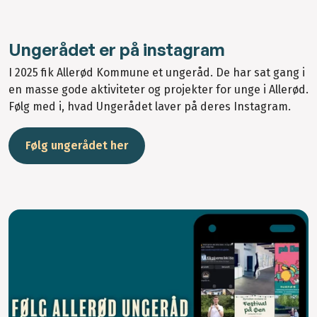
Ungerådet er på instagram
I 2025 fik Allerød Kommune et ungeråd. De har sat gang i
en masse gode aktiviteter og projekter for unge i Allerød.
Følg med i, hvad Ungerådet laver på deres Instagram.
Følg ungerådet her