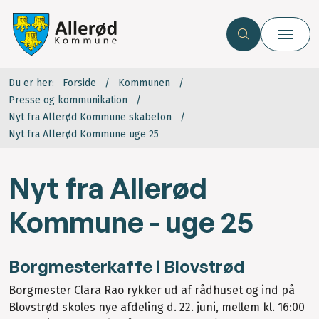
Du er her:
Forside
Kommunen
Presse og kommunikation
Nyt fra Allerød Kommune skabelon
Nyt fra Allerød Kommune uge 25
Nyt fra Allerød
Kommune - uge 25
Borgmesterkaffe i Blovstrød
Borgmester Clara Rao rykker ud af rådhuset og ind på
Blovstrød skoles nye afdeling d. 22. juni, mellem kl. 16:00