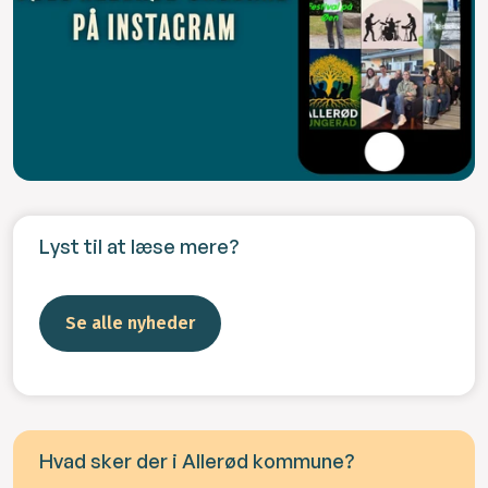
Lyst til at læse mere?
Se alle nyheder
Hvad sker der i Allerød kommune?