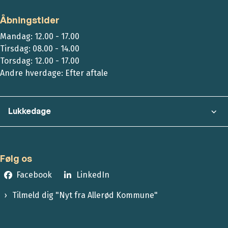
Åbningstider
Mandag: 12.00 - 17.00
Tirsdag: 08.00 - 14.00
Torsdag: 12.00 - 17.00
Andre hverdage: Efter aftale
Lukkedage
Følg os
Facebook
LinkedIn
Tilmeld dig "Nyt fra Allerød Kommune"