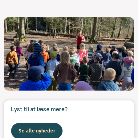
Lyst til at læse mere?
Se alle nyheder