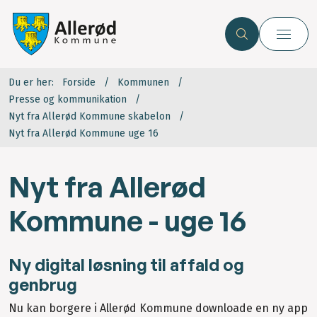
Du er her:
Forside
Kommunen
Presse og kommunikation
Nyt fra Allerød Kommune skabelon
Nyt fra Allerød Kommune uge 16
Nyt fra Allerød
Kommune - uge 16
Ny digital løsning til affald og
genbrug
Nu kan borgere i Allerød Kommune downloade en ny app