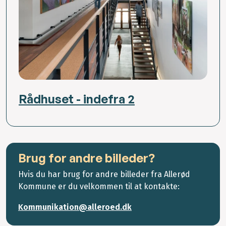
Rådhuset - indefra 2
Brug for andre billeder?
Hvis du har brug for andre billeder fra Allerød
Kommune er du velkommen til at kontakte:
Kommunikation@alleroed.dk