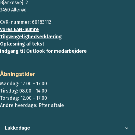
Bjarkesvej 2
3450 Allerød
CVR-nummer: 60183112
Vores EAN-numre
Tilgængelighedserklæring
Oplæsning af tekst
Indgang til Outlook for medarbejdere
Åbningstider
Mandag: 12.00 - 17.00
Tirsdag: 08.00 - 14.00
Torsdag: 12.00 - 17.00
Andre hverdage: Efter aftale
Lukkedage