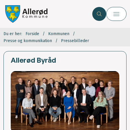
Du er her:
Forside
Kommunen
Presse og kommunikation
Pressebilleder
Allerød Byråd