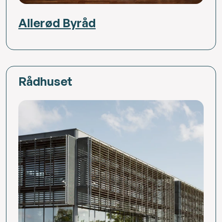
Allerød Byråd
Rådhuset