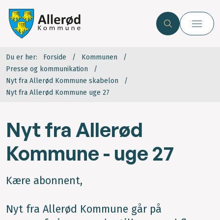
Du er her:
Forside
Kommunen
Presse og kommunikation
Nyt fra Allerød Kommune skabelon
Nyt fra Allerød Kommune uge 27
Nyt fra Allerød
Kommune - uge 27
Kære abonnent,
Nyt fra Allerød Kommune går på