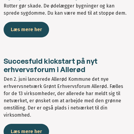
Rotter gør skade. De ødelægger bygninger og kan
sprede sygdomme. Du kan være med til at stoppe dem.
Læs mere her
Succesfuld kickstart på nyt
erhvervsforum i Allerød
Den 2. juni lancerede Allerød Kommune det nye
erhvervsnetværk Grønt Erhvervsforum Allerød. Fælles
for de 13 virksomheder, der allerede har meldt sig til
netværket, er ønsket om at arbejde med den grønne
omstilling. Der er også plads i netværket til din
virksomhed.
Læs mere her