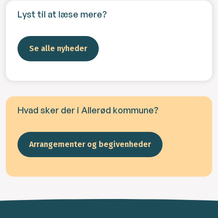
Lyst til at læse mere?
Se alle nyheder
Hvad sker der i Allerød kommune?
Arrangementer og begivenheder