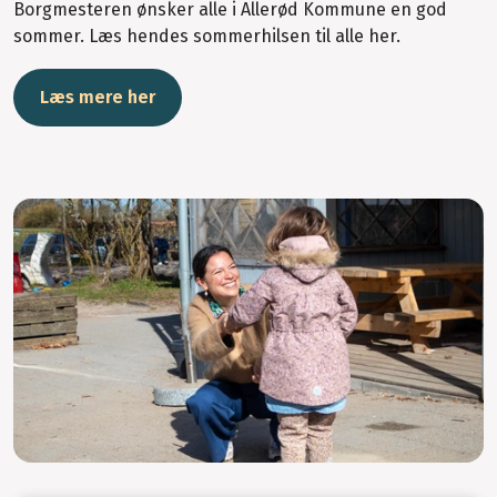
Borgmesteren ønsker alle i Allerød Kommune en god
sommer. Læs hendes sommerhilsen til alle her.
Læs mere her