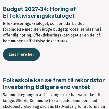
Budget 2027-34: Høring af
Effektiviseringskataloget
Effektiviseringskataloget, som er udarbejdet i
forbindelse med den årlige budgetproces, sendes nu i
offentlig høring. Effektiviseringskataloget er en del af
kommunens effektiviseringsstrategi.
Læs mere her
Folkeskole kan se frem til rekordstor
investering tidligere end ventet
Sammenlægningen af Lillevang skole har været kendt
længe. Allerød Kommune har arbejdet sammen med
skolebestyrelsen og skolens MED-udvalg for at forme en