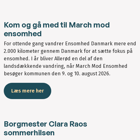
Kom og gå med til March mod
ensomhed
For ottende gang vandrer Ensomhed Danmark mere end
2.000 kilometer gennem Danmark for at sætte fokus på
ensomhed. I år bliver Allerød en del af den
landsdækkende vandring, når March Mod Ensomhed
besøger kommunen den 9. og 10. august 2026.
Læs mere her
Borgmester Clara Raos
sommerhilsen