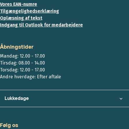
Vores EAN-numre
Tilgængelighedserklæring
Oplæsning af tekst
Indgang til Outlook for medarbejdere
Åbningstider
Mandag: 12.00 - 17.00
Tirsdag: 08.00 - 14.00
Torsdag: 12.00 - 17.00
Andre hverdage: Efter aftale
Lukkedage
Følg os