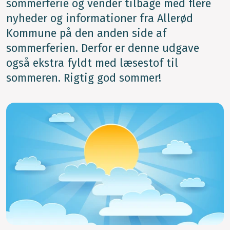
sommerferie og vender tilbage med flere
nyheder og informationer fra Allerød
Kommune på den anden side af
sommerferien. Derfor er denne udgave
også ekstra fyldt med læsestof til
sommeren. Rigtig god sommer!