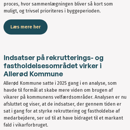
proces, hvor sammenlægningen bliver så kort som
muligt, og trivsel prioriteres i byggeperioden.
Læs mere her
Indsatser på rekrutterings- og
fastholdelsesområdet virker i
Allerød Kommune
Allerød Kommune satte i 2025 gang i en analyse, som
havde til formål at skabe mere viden om brugen af
vikarer på kommunens velfærdsområder. Analysen er nu
afsluttet og viser, at de indsatser, der gennem tiden er
sat i gang for at styrke rekruttering og fastholdelse af
medarbejdere, ser ud til at have bidraget til et markant
fald i vikarforbruget.