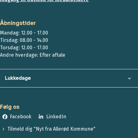
Åbningstider
Mandag: 12.00 - 17.00
Tirsdag: 08.00 - 14.00
Torsdag: 12.00 - 17.00
Andre hverdage: Efter aftale
Lukkedage
Følg os
Facebook
LinkedIn
Tilmeld dig "Nyt fra Allerød Kommune"