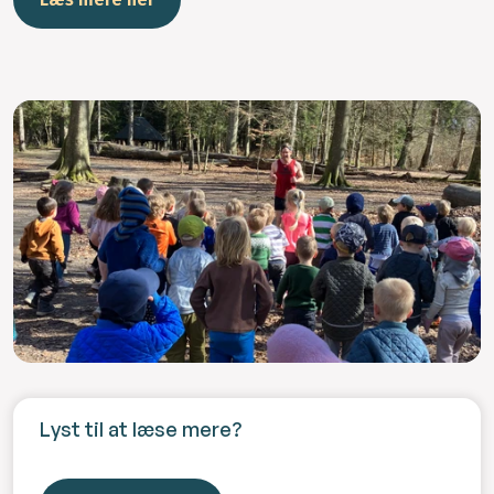
Lyst til at læse mere?