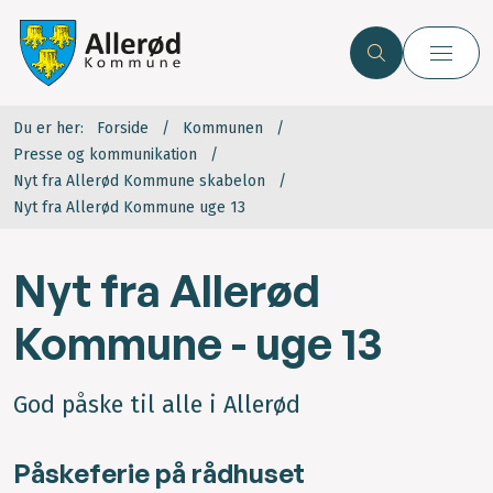
Du er her:
Forside
Kommunen
Presse og kommunikation
Nyt fra Allerød Kommune skabelon
Nyt fra Allerød Kommune uge 13
Nyt fra Allerød
Kommune - uge 13
God påske til alle i Allerød
Påskeferie på rådhuset