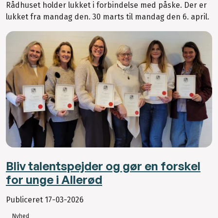
Rådhuset holder lukket i forbindelse med påske. Der er
lukket fra mandag den. 30 marts til mandag den 6. april.
Bliv talentspejder og gør en forskel
for unge i Allerød
Publiceret
17-03-2026
Nyhed