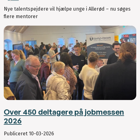
Nye talentspejdere vil hjælpe unge i Allerød – nu søges
flere mentorer
Over 450 deltagere på jobmessen
2026
Publiceret
10-03-2026