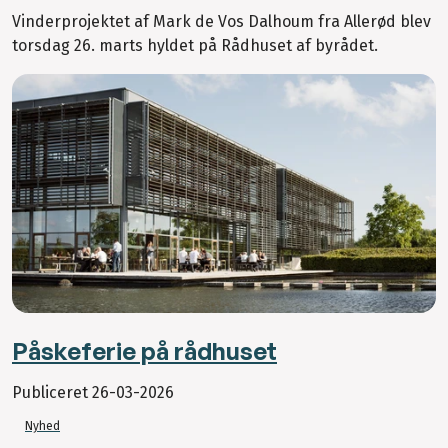
Vinderprojektet af Mark de Vos Dalhoum fra Allerød blev
torsdag 26. marts hyldet på Rådhuset af byrådet.
Påskeferie på rådhuset
Publiceret
26-03-2026
Nyhed