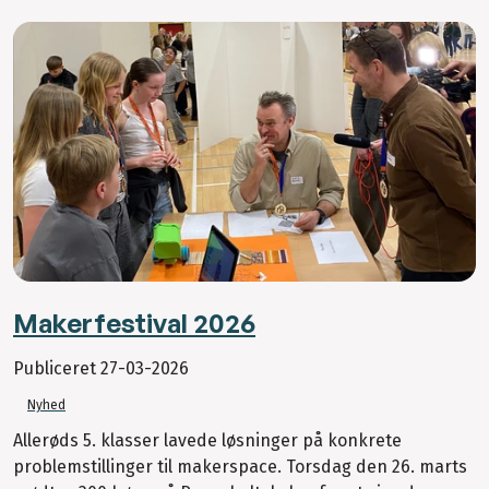
Makerfestival 2026
Publiceret
27-03-2026
Nyhed
Allerøds 5. klasser lavede løsninger på konkrete
problemstillinger til makerspace. Torsdag den 26. marts