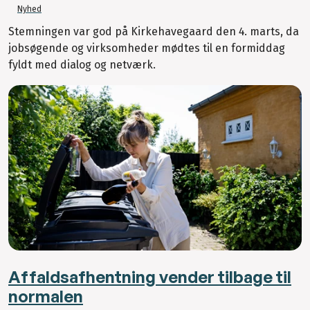
Nyhed
Stemningen var god på Kirkehavegaard den 4. marts, da
jobsøgende og virksomheder mødtes til en formiddag
fyldt med dialog og netværk.
Affaldsafhentning vender tilbage til
normalen