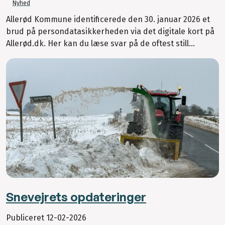
Nyhed
Allerød Kommune identificerede den 30. januar 2026 et
brud på persondatasikkerheden via det digitale kort på
Allerød.dk. Her kan du læse svar på de oftest still...
Snevejrets opdateringer
Publiceret
12-02-2026