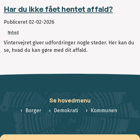
Har du ikke fået hentet affald?
Publiceret
02-02-2026
Nyhed
Vintervejret giver udfordringer nogle steder. Her kan du
se, hvad du kan gøre med dit affald.
Se hovedmenu
Borger
Demokrati
Kommunen