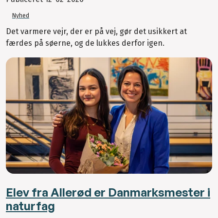
Nyhed
Det varmere vejr, der er på vej, gør det usikkert at
færdes på søerne, og de lukkes derfor igen.
Elev fra Allerød er Danmarksmester i
naturfag