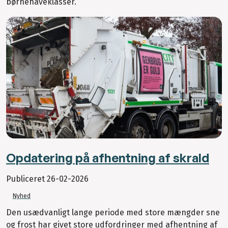
børnehaveklasser.
Opdatering på afhentning af skrald
Publiceret
26-02-2026
Nyhed
Den usædvanligt lange periode med store mængder sne
og frost har givet store udfordringer med afhentning af