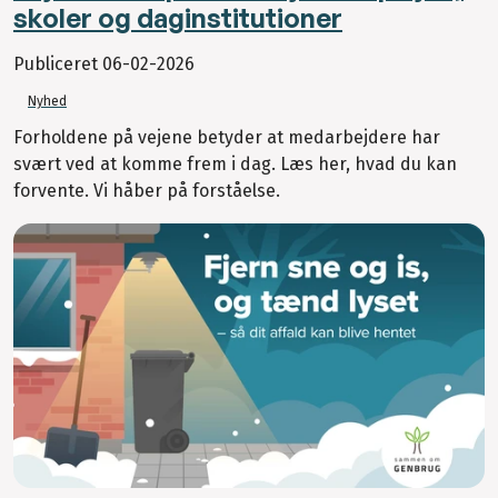
skoler og daginstitutioner
Publiceret
06-02-2026
Nyhed
Forholdene på vejene betyder at medarbejdere har
svært ved at komme frem i dag. Læs her, hvad du kan
forvente. Vi håber på forståelse.