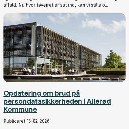
affald. Nu hvor tøvejret er sat ind, kan vi stille o...
Opdatering om brud på
persondatasikkerheden i Allerød
Kommune
Publiceret
13-02-2026