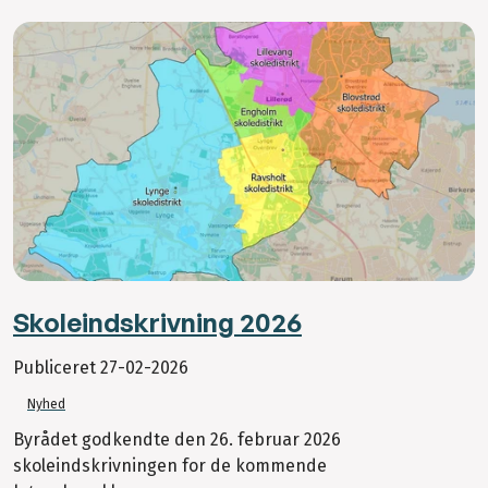
Skoleindskrivning 2026
Publiceret
27-02-2026
Nyhed
Byrådet godkendte den 26. februar 2026
skoleindskrivningen for de kommende