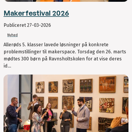
Makerfestival 2026
Publiceret
27-03-2026
Nyhed
Allerøds 5. klasser lavede løsninger på konkrete
problemstillinger til makerspace. Torsdag den 26. marts
mødtes 300 børn på Ravnsholtskolen for at vise deres
id...