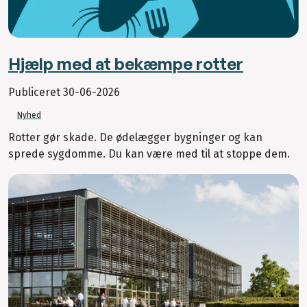
Hjælp med at bekæmpe rotter
Publiceret
30-06-2026
Nyhed
Rotter gør skade. De ødelægger bygninger og kan
sprede sygdomme. Du kan være med til at stoppe dem.