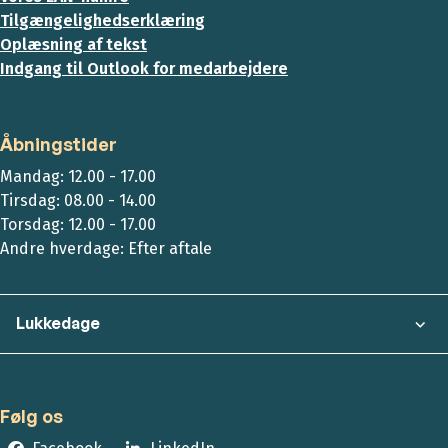
Tilgængelighedserklæring
Oplæsning af tekst
Indgang til Outlook for medarbejdere
Åbningstider
Mandag: 12.00 - 17.00
Tirsdag: 08.00 - 14.00
Torsdag: 12.00 - 17.00
Andre hverdage: Efter aftale
Lukkedage
Følg os