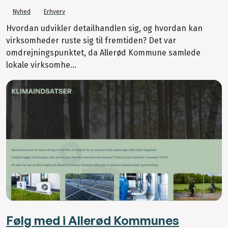
Nyhed
Erhverv
Hvordan udvikler detailhandlen sig, og hvordan kan
virksomheder ruste sig til fremtiden? Det var
omdrejningspunktet, da Allerød Kommune samlede
lokale virksomhe...
Følg med i Allerød Kommunes