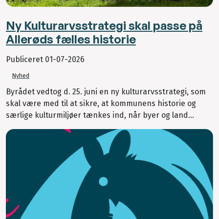
Ny Kulturarvsstrategi skal passe på
Allerøds fælles historie
Publiceret
01-07-2026
Nyhed
Byrådet vedtog d. 25. juni en ny kulturarvsstrategi, som
skal være med til at sikre, at kommunens historie og
særlige kulturmiljøer tænkes ind, når byer og land...