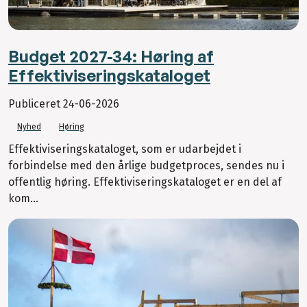
Budget 2027-34: Høring af
Effektiviseringskataloget
Publiceret
24-06-2026
Nyhed
Høring
Effektiviseringskataloget, som er udarbejdet i
forbindelse med den årlige budgetproces, sendes nu i
offentlig høring. Effektiviseringskataloget er en del af
kom...