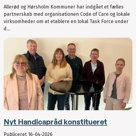
Allerød og Hørsholm Kommuner har indgået et fælles
partnerskab med organisationen Code of Care og lokale
virksomheder om at etablere en lokal Task Force under
d...
Nyt Handicapråd konstitueret
Publiceret
16-04-2026