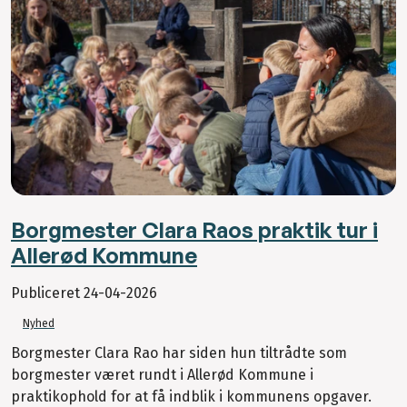
Borgmester Clara Raos praktik tur i
Allerød Kommune
Publiceret
24-04-2026
Nyhed
Borgmester Clara Rao har siden hun tiltrådte som
borgmester været rundt i Allerød Kommune i
praktikophold for at få indblik i kommunens opgaver.