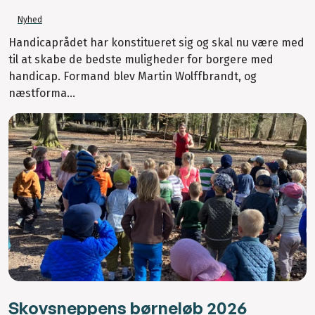
Nyhed
Handicaprådet har konstitueret sig og skal nu være med
til at skabe de bedste muligheder for borgere med
handicap. Formand blev Martin Wolffbrandt, og
næstforma...
Skovsneppens børneløb 2026