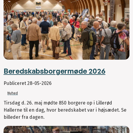
Beredskabsborgermøde 2026
Publiceret
28-05-2026
Nyhed
Tirsdag d. 26. maj mødte 850 borgere op i Lillerød
Hallerne til en dag, hvor beredskabet var i højsædet. Se
billeder fra dagen.