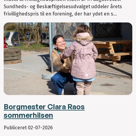
Sundheds- og Beskæftigelsesudvalget uddeler årets
frivillighedspris til en forening, der har ydet en s...
Borgmester Clara Raos
sommerhilsen
Publiceret
02-07-2026