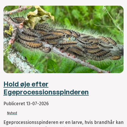
Hold øje efter
Egeprocessionsspinderen
Publiceret
13-07-2026
Nyhed
Egeprocessionsspinderen er en larve, hvis brandhår kan