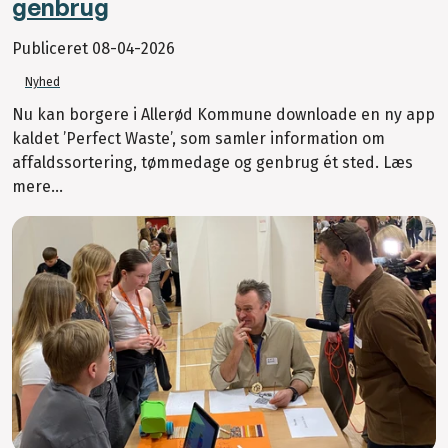
genbrug
Publiceret
08-04-2026
Nyhed
Nu kan borgere i Allerød Kommune downloade en ny app
kaldet ’Perfect Waste’, som samler information om
affaldssortering, tømmedage og genbrug ét sted. Læs
mere...