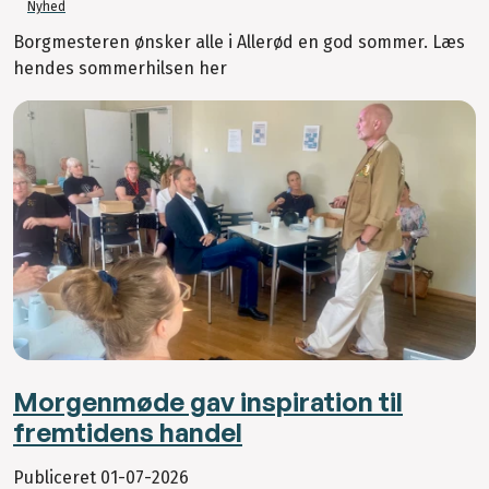
Nyhed
Borgmesteren ønsker alle i Allerød en god sommer. Læs
hendes sommerhilsen her
Morgenmøde gav inspiration til
fremtidens handel
Publiceret
01-07-2026