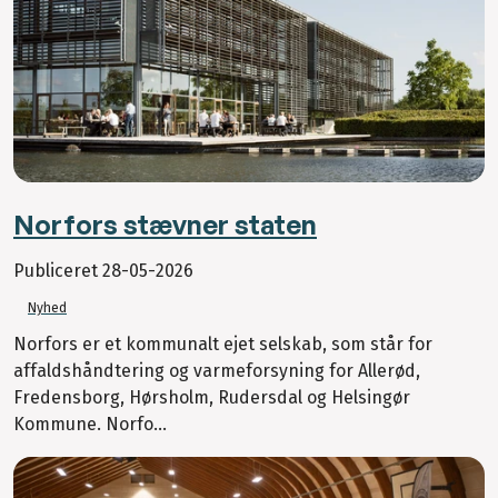
Norfors stævner staten
Publiceret
28-05-2026
Nyhed
Norfors er et kommunalt ejet selskab, som står for
affaldshåndtering og varmeforsyning for Allerød,
Fredensborg, Hørsholm, Rudersdal og Helsingør
Kommune. Norfo...