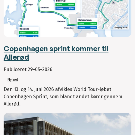
Copenhagen sprint kommer til
Allerød
Publiceret
29-05-2026
Nyhed
Den 13. og 14. juni 2026 afvikles World Tour-løbet
Copenhagen Sprint, som blandt andet kører gennem
Allerød.