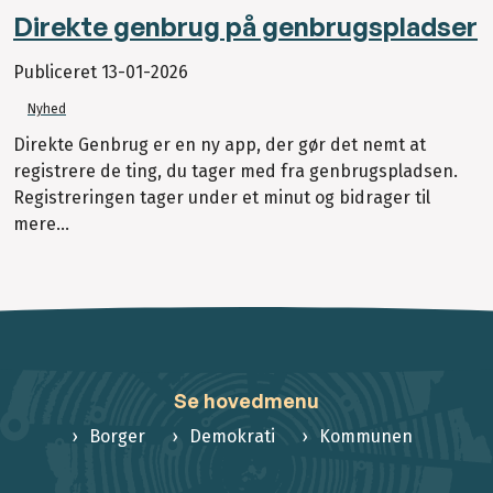
Direkte genbrug på genbrugspladser
Publiceret
13-01-2026
Nyhed
Direkte Genbrug er en ny app, der gør det nemt at
registrere de ting, du tager med fra genbrugspladsen.
Registreringen tager under et minut og bidrager til
mere...
Se hovedmenu
Borger
Demokrati
Kommunen