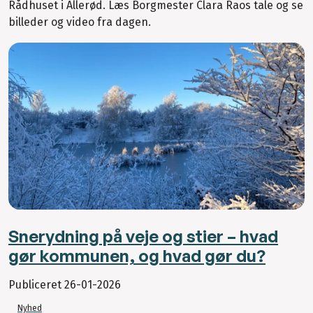
Rådhuset i Allerød. Læs Borgmester Clara Raos tale og se
billeder og video fra dagen.
Snerydning på veje og stier – hvad
gør kommunen, og hvad gør du?
Publiceret
26-01-2026
Nyhed