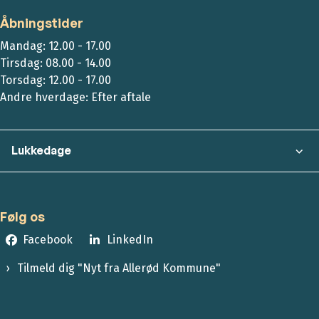
Åbningstider
Mandag: 12.00 - 17.00
Tirsdag: 08.00 - 14.00
Torsdag: 12.00 - 17.00
Andre hverdage: Efter aftale
Lukkedage
Følg os
Facebook
LinkedIn
Tilmeld dig "Nyt fra Allerød Kommune"