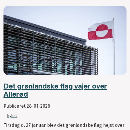
Det grønlandske flag vajer over
Allerød
Publiceret
28-01-2026
Nyhed
Tirsdag d. 27 januar blev det grønlandske flag hejst over