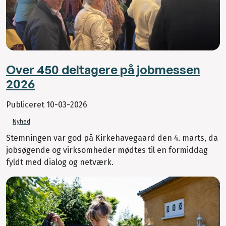
Over 450 deltagere på jobmessen
2026
Publiceret
10-03-2026
Nyhed
Stemningen var god på Kirkehavegaard den 4. marts, da
jobsøgende og virksomheder mødtes til en formiddag
fyldt med dialog og netværk.