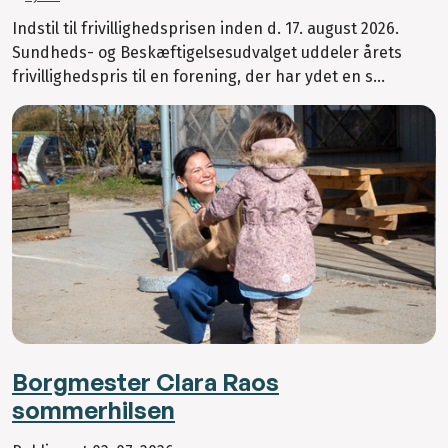
Indstil til frivillighedsprisen inden d. 17. august 2026.
Sundheds- og Beskæftigelsesudvalget uddeler årets
frivillighedspris til en forening, der har ydet en s...
Borgmester Clara Raos
sommerhilsen