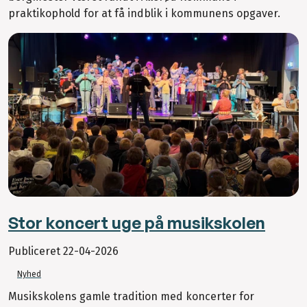
praktikophold for at få indblik i kommunens opgaver.
Stor koncert uge på musikskolen
Publiceret
22-04-2026
Nyhed
Musikskolens gamle tradition med koncerter for