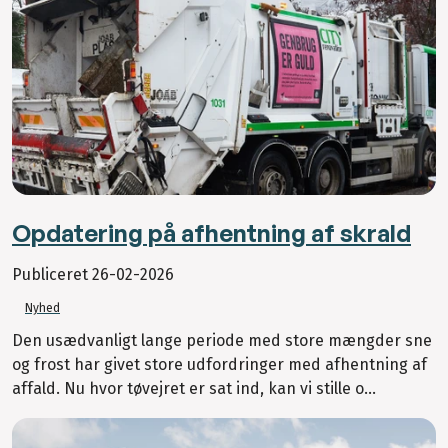
Opdatering på afhentning af skrald
Publiceret
26-02-2026
Nyhed
Den usædvanligt lange periode med store mængder sne
og frost har givet store udfordringer med afhentning af
affald. Nu hvor tøvejret er sat ind, kan vi stille o...