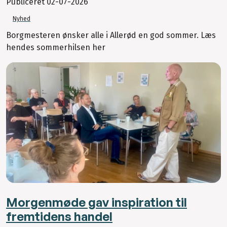
Publiceret
02-07-2026
Nyhed
Borgmesteren ønsker alle i Allerød en god sommer. Læs
hendes sommerhilsen her
Morgenmøde gav inspiration til
fremtidens handel