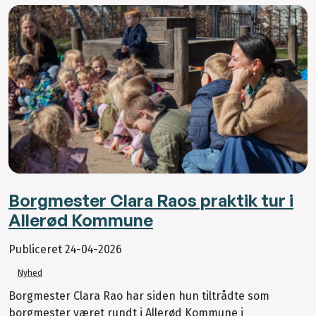
Borgmester Clara Raos praktik tur i
Allerød Kommune
Publiceret
24-04-2026
Nyhed
Borgmester Clara Rao har siden hun tiltrådte som
borgmester været rundt i Allerød Kommune i