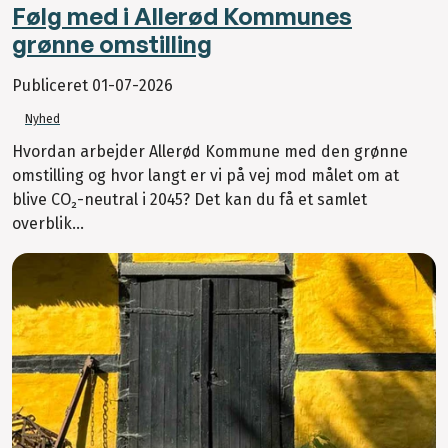
Følg med i Allerød Kommunes
grønne omstilling
Publiceret
01-07-2026
Nyhed
Hvordan arbejder Allerød Kommune med den grønne
omstilling og hvor langt er vi på vej mod målet om at
blive CO₂-neutral i 2045? Det kan du få et samlet
overblik...