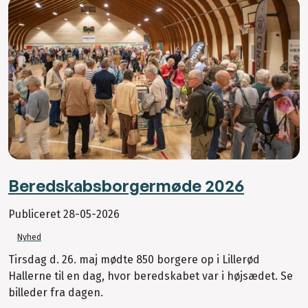
Beredskabsborgermøde 2026
Publiceret
28-05-2026
Nyhed
Tirsdag d. 26. maj mødte 850 borgere op i Lillerød
Hallerne til en dag, hvor beredskabet var i højsædet. Se
billeder fra dagen.