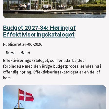
Budget 2027-34: Høring af
Effektiviseringskataloget
Publiceret
24-06-2026
Nyhed
Høring
Effektiviseringskataloget, som er udarbejdet i
forbindelse med den årlige budgetproces, sendes nu i
offentlig høring. Effektiviseringskataloget er en del af
kom...