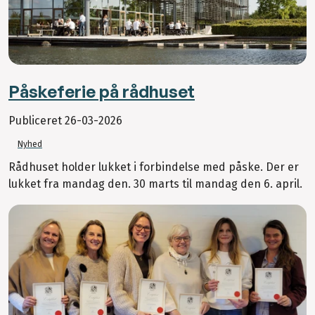
Påskeferie på rådhuset
Publiceret
26-03-2026
Nyhed
Rådhuset holder lukket i forbindelse med påske. Der er
lukket fra mandag den. 30 marts til mandag den 6. april.