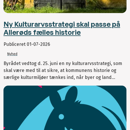
Ny Kulturarvsstrategi skal passe på
Allerøds fælles historie
Publiceret
01-07-2026
Nyhed
Byrådet vedtog d. 25. juni en ny kulturarvsstrategi, som
skal være med til at sikre, at kommunens historie og
særlige kulturmiljøer tænkes ind, når byer og land...