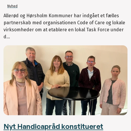
Nyhed
Allerød og Hørsholm Kommuner har indgået et fælles
partnerskab med organisationen Code of Care og lokale
virksomheder om at etablere en lokal Task Force under
d...
Nyt Handicapråd konstitueret