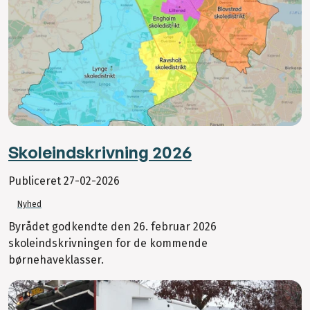
Skoleindskrivning 2026
Publiceret
27-02-2026
Nyhed
Byrådet godkendte den 26. februar 2026
skoleindskrivningen for de kommende
børnehaveklasser.