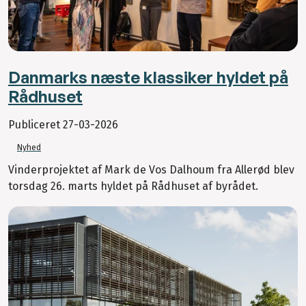
Danmarks næste klassiker hyldet på
Rådhuset
Publiceret
27-03-2026
Nyhed
Vinderprojektet af Mark de Vos Dalhoum fra Allerød blev
torsdag 26. marts hyldet på Rådhuset af byrådet.