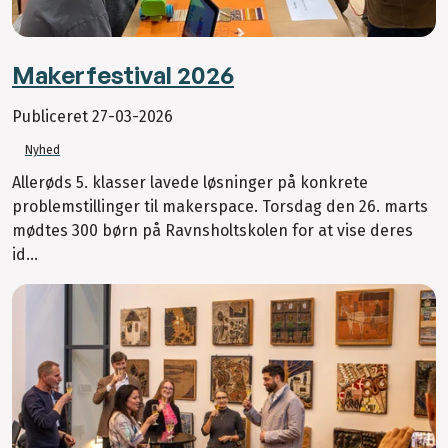
Makerfestival 2026
Publiceret
27-03-2026
Nyhed
Allerøds 5. klasser lavede løsninger på konkrete
problemstillinger til makerspace. Torsdag den 26. marts
mødtes 300 børn på Ravnsholtskolen for at vise deres
id...