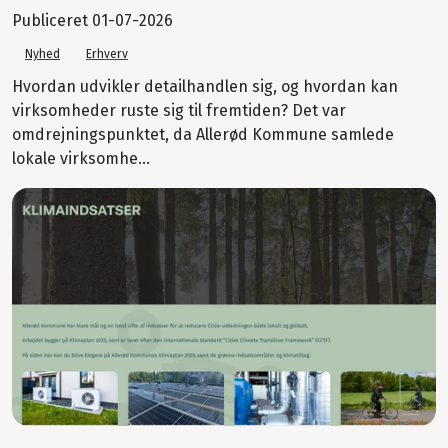
Publiceret
01-07-2026
Nyhed
Erhverv
Hvordan udvikler detailhandlen sig, og hvordan kan
virksomheder ruste sig til fremtiden? Det var
omdrejningspunktet, da Allerød Kommune samlede
lokale virksomhe...