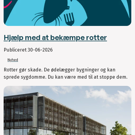
Hjælp med at bekæmpe rotter
Publiceret
30-06-2026
Nyhed
Rotter gør skade. De ødelægger bygninger og kan
sprede sygdomme. Du kan være med til at stoppe dem.