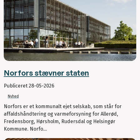
Norfors stævner staten
Publiceret
28-05-2026
Nyhed
Norfors er et kommunalt ejet selskab, som står for
affaldshåndtering og varmeforsyning for Allerød,
Fredensborg, Hørsholm, Rudersdal og Helsingør
Kommune. Norfo...