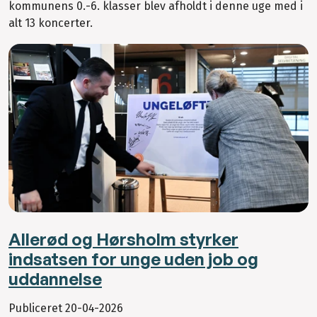
kommunens 0.-6. klasser blev afholdt i denne uge med i
alt 13 koncerter.
Allerød og Hørsholm styrker
indsatsen for unge uden job og
uddannelse
Publiceret
20-04-2026