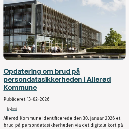
Opdatering om brud på
persondatasikkerheden i Allerød
Kommune
Publiceret
13-02-2026
Nyhed
Allerød Kommune identificerede den 30. januar 2026 et
brud på persondatasikkerheden via det digitale kort på