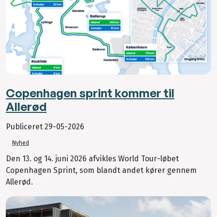
Copenhagen sprint kommer til
Allerød
Publiceret
29-05-2026
Nyhed
Den 13. og 14. juni 2026 afvikles World Tour-løbet
Copenhagen Sprint, som blandt andet kører gennem
Allerød.