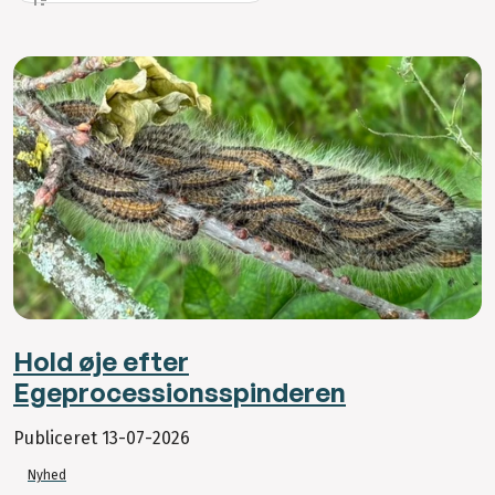
Hold øje efter
Egeprocessionsspinderen
Publiceret
13-07-2026
Nyhed