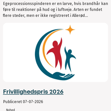
Egeprocessionsspinderen er en larve, hvis brandhår kan
føre til reaktioner på hud og i luftveje. Arten er fundet
flere steder, men er ikke registreret i Allerød...
Frivillighedspris 2026
Publiceret
07-07-2026
Nyhed