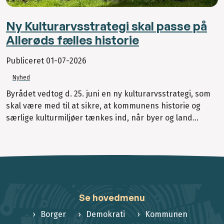
Ny Kulturarvsstrategi skal passe på
Allerøds fælles historie
Publiceret
01-07-2026
Nyhed
Byrådet vedtog d. 25. juni en ny kulturarvsstrategi, som
skal være med til at sikre, at kommunens historie og
særlige kulturmiljøer tænkes ind, når byer og land...
Se hovedmenu
Borger
Demokrati
Kommunen