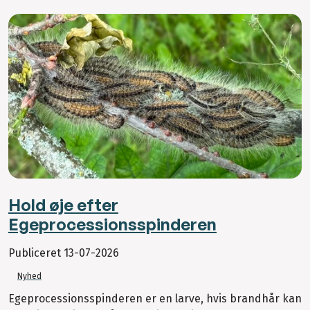
Hold øje efter
Egeprocessionsspinderen
Publiceret
13-07-2026
Nyhed
Egeprocessionsspinderen er en larve, hvis brandhår kan