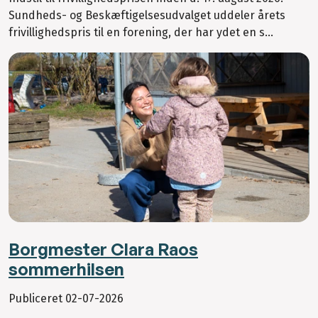
Sundheds- og Beskæftigelsesudvalget uddeler årets
frivillighedspris til en forening, der har ydet en s...
Borgmester Clara Raos
sommerhilsen
Publiceret
02-07-2026