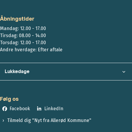
Åbningstider
Mandag: 12.00 - 17.00
Tirsdag: 08.00 - 14.00
Torsdag: 12.00 - 17.00
Andre hverdage: Efter aftale
Lukkedage
Følg os
Facebook
LinkedIn
Tilmeld dig "Nyt fra Allerød Kommune"