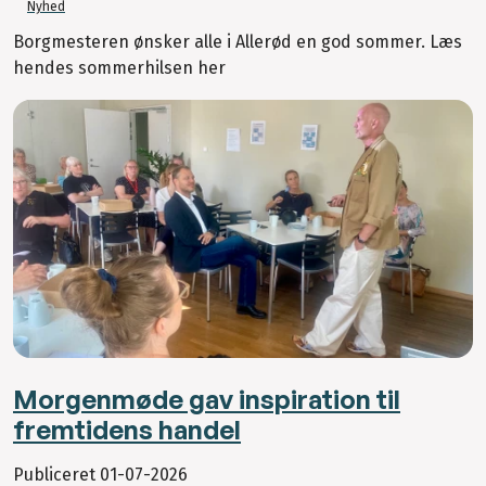
Nyhed
Borgmesteren ønsker alle i Allerød en god sommer. Læs
hendes sommerhilsen her
Morgenmøde gav inspiration til
fremtidens handel
Publiceret
01-07-2026