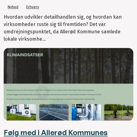
Nyhed
Erhverv
Hvordan udvikler detailhandlen sig, og hvordan kan
virksomheder ruste sig til fremtiden? Det var
omdrejningspunktet, da Allerød Kommune samlede
lokale virksomhe...
Følg med i Allerød Kommunes