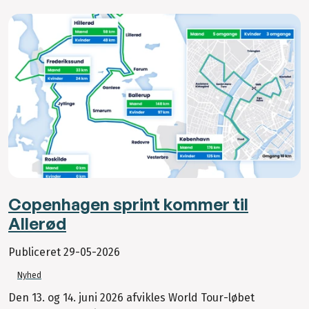
Copenhagen sprint kommer til
Allerød
Publiceret
29-05-2026
Nyhed
Den 13. og 14. juni 2026 afvikles World Tour-løbet