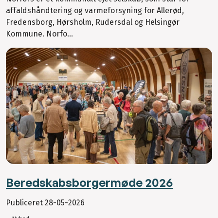
affaldshåndtering og varmeforsyning for Allerød,
Fredensborg, Hørsholm, Rudersdal og Helsingør
Kommune. Norfo...
Beredskabsborgermøde 2026
Publiceret
28-05-2026