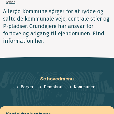
Nyhed
Allerød Kommune sørger for at rydde og
salte de kommunale veje, centrale stier og
P-pladser. Grundejere har ansvar for
fortove og adgang til ejendommen. Find
information her.
Se hovedmenu
Borger
Demokrati
Kommunen
Kontaktoplysninger