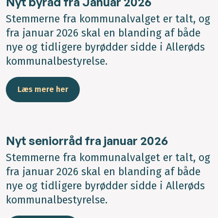
Nyt byråd fra Januar 2026
Stemmerne fra kommunalvalget er talt, og
fra januar 2026 skal en blanding af både
nye og tidligere byrødder sidde i Allerøds
kommunalbestyrelse.
Læs mere her
Nyt seniorråd fra januar 2026
Stemmerne fra kommunalvalget er talt, og
fra januar 2026 skal en blanding af både
nye og tidligere byrødder sidde i Allerøds
kommunalbestyrelse.