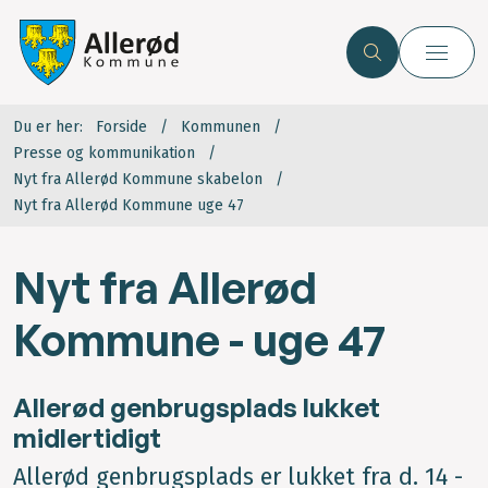
Du er her:
Forside
Kommunen
Presse og kommunikation
Nyt fra Allerød Kommune skabelon
Nyt fra Allerød Kommune uge 47
Nyt fra Allerød
Kommune - uge 47
Allerød genbrugsplads lukket
midlertidigt
Allerød genbrugsplads er lukket fra d. 14 -