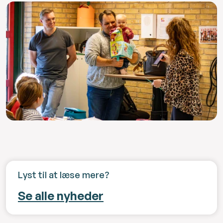
Lyst til at læse mere?
Se alle nyheder