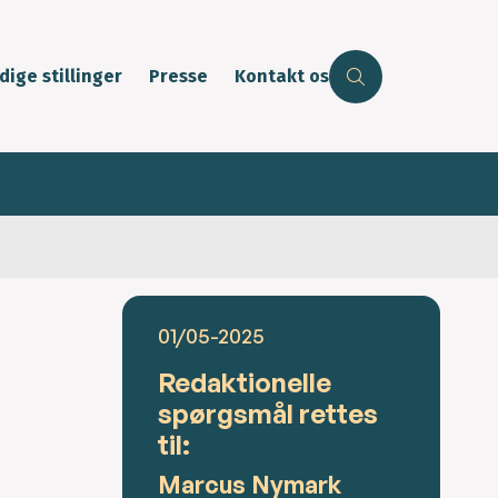
dige stillinger
Presse
Kontakt os
01/05-2025
Redaktionelle
spørgsmål rettes
til:
Marcus Nymark