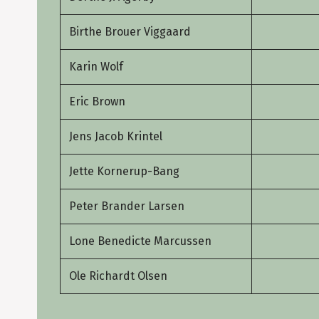
Birthe Brouer Viggaard
Karin Wolf
Eric Brown
Jens Jacob Krintel
Jette Kornerup-Bang
Peter Brander Larsen
Lone Benedicte Marcussen
Ole Richardt Olsen