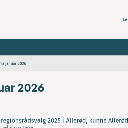
Le
fra januar 2026
nuar 2026
regionsrådsvalg 2025 i Allerød, kunne Allerø