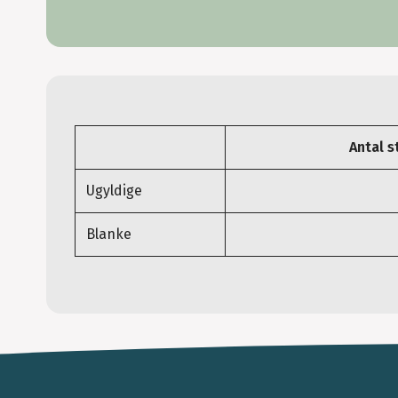
Antal 
Ugyldige
Blanke