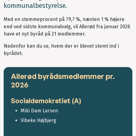
kommunalbestyrelse.
Med en stemmeprocent på 79,7 %, næsten 1 % højere
end ved sidste kommunalvalg, vil Allerød fra januar 2026
have et nyt byråd på 21 medlemmer.
Nedenfor kan du se, hvem der er blevet stemt ind i
byrådet.
Allerød byrådsmedlemmer pr.
2026
Socialdemokratiet (A)
Miki Dam Larsen
Vibeke Højbjerg