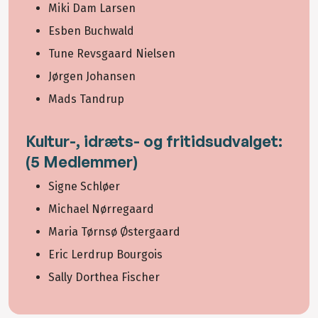
Miki Dam Larsen
Esben Buchwald
Tune Revsgaard Nielsen
Jørgen Johansen
Mads Tandrup
Kultur-, idræts- og fritidsudvalget:
(5 Medlemmer)
Signe Schløer
Michael Nørregaard
Maria Tørnsø Østergaard
Eric Lerdrup Bourgois
Sally Dorthea Fischer