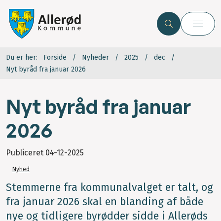
Du er her:
Forside
Nyheder
2025
dec
Nyt byråd fra januar 2026
Nyt byråd fra januar
2026
Publiceret
04-12-2025
Nyhed
Stemmerne fra kommunalvalget er talt, og
fra januar 2026 skal en blanding af både
nye og tidligere byrødder sidde i Allerøds